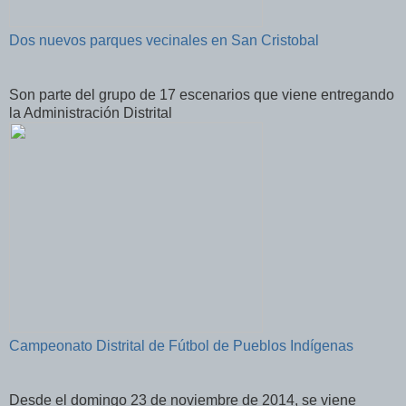
Dos nuevos parques vecinales en San Cristobal
Son parte del grupo de 17 escenarios que viene entregando
la Administración Distrital
Campeonato Distrital de Fútbol de Pueblos Indígenas
Desde el domingo 23 de noviembre de 2014, se viene