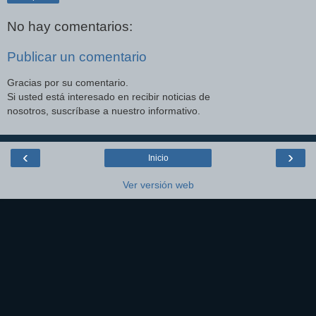
No hay comentarios:
Publicar un comentario
Gracias por su comentario.
Si usted está interesado en recibir noticias de
nosotros, suscríbase a nuestro informativo.
‹
›
Inicio
Ver versión web