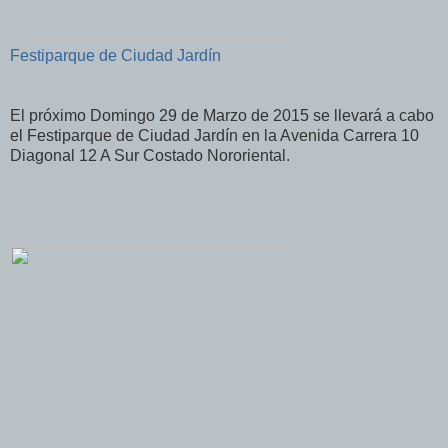
Festiparque de Ciudad Jardín
El próximo Domingo 29 de Marzo de 2015 se llevará a cabo
el Festiparque de Ciudad Jardín en la Avenida Carrera 10
Diagonal 12 A Sur Costado Nororiental.