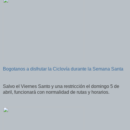
Bogotanos a disfrutar la Ciclovía durante la Semana Santa
Salvo el Viernes Santo y una restricción el domingo 5 de
abril, funcionará con normalidad de rutas y horarios.