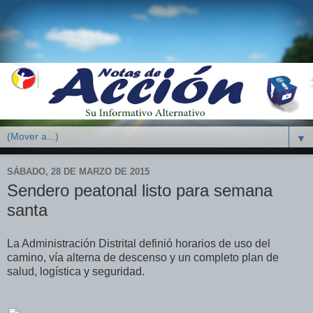
▼
SÁBADO, 28 DE MARZO DE 2015
Sendero peatonal listo para semana
santa
La Administración Distrital definió horarios de uso del
camino, vía alterna de descenso y un completo plan de
salud, logística y seguridad.