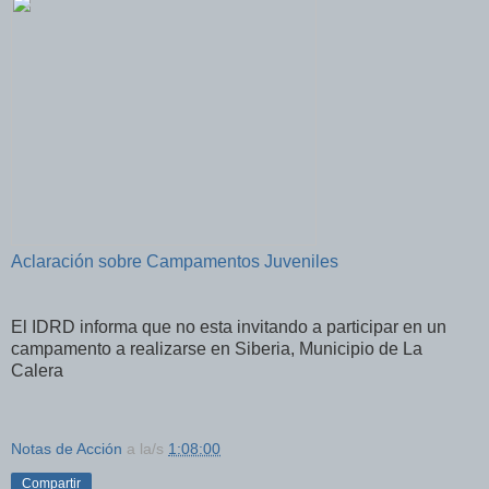
Aclaración sobre Campamentos Juveniles
El IDRD informa que no esta invitando a participar en un
campamento a realizarse en Siberia, Municipio de La
Calera
Notas de Acción
a la/s
1:08:00
Compartir