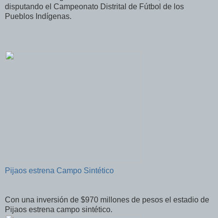
disputando el Campeonato Distrital de Fútbol de los
Pueblos Indígenas.
Pijaos estrena Campo Sintético
Con una inversión de $970 millones de pesos el estadio de
Pijaos estrena campo sintético.