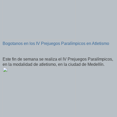
Bogotanos en los IV Prejuegos Paralímpicos en Atletismo
Este fin de semana se realiza el IV Prejuegos Paralímpicos,
en la modalidad de atletismo, en la ciudad de Medellín.