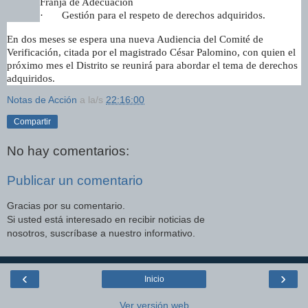
Franja de Adecuación
·
Gestión para el respeto de derechos adquiridos.
En dos meses se espera una nueva Audiencia del Comité de
Verificación, citada por el magistrado César Palomino, con quien el
próximo mes el Distrito se reunirá para abordar el tema de derechos
adquiridos.
Notas de Acción
a la/s
22:16:00
Compartir
No hay comentarios:
Publicar un comentario
Gracias por su comentario.
Si usted está interesado en recibir noticias de
nosotros, suscríbase a nuestro informativo.
‹
›
Inicio
Ver versión web