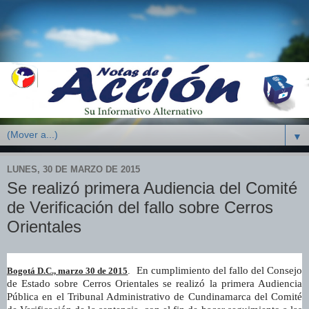
▼
LUNES, 30 DE MARZO DE 2015
Se realizó primera Audiencia del Comité
de Verificación del fallo sobre Cerros
Orientales
En cumplimiento del fallo del Consejo
.
Bogotá D.C., marzo 30 de 2015
de Estado sobre Cerros Orientales se realizó la primera Audiencia
Pública en el Tribunal Administrativo de Cundinamarca del Comité