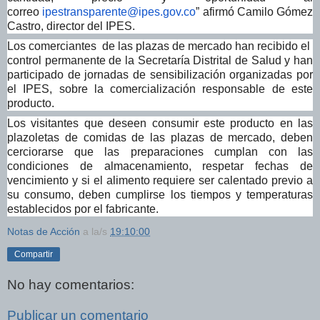
correo
ipestransparente@ipes.gov.co
” afirmó Camilo Gómez
Castro, director del IPES.
Los comerciantes de las plazas de mercado han recibido el
control permanente de la Secretaría Distrital de Salud y han
participado de jornadas de sensibilización organizadas por
el IPES, sobre la comercialización responsable de este
producto.
Los visitantes que deseen consumir este producto en las
plazoletas de comidas de las plazas de mercado, deben
cerciorarse que las preparaciones cumplan con las
condiciones de almacenamiento, respetar fechas de
vencimiento y si el alimento requiere ser calentado previo a
su consumo, deben cumplirse los tiempos y temperaturas
establecidos por el fabricante.
Notas de Acción
a la/s
19:10:00
Compartir
No hay comentarios:
Publicar un comentario