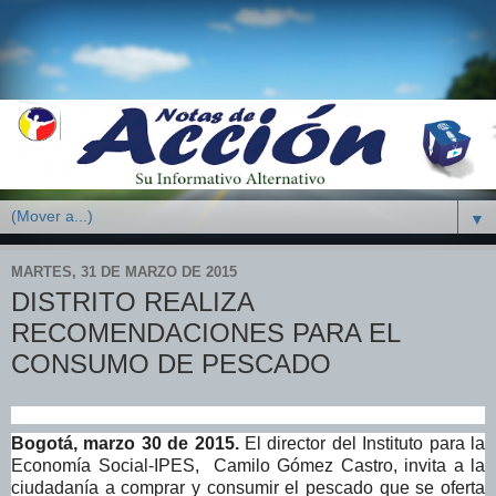
▼
MARTES, 31 DE MARZO DE 2015
DISTRITO REALIZA
RECOMENDACIONES PARA EL
CONSUMO DE PESCADO
Bogotá, marzo 30 de 2015.
El director del Instituto para la
Economía Social-IPES, Camilo Gómez Castro, invita a la
ciudadanía a comprar y consumir el pescado que se oferta