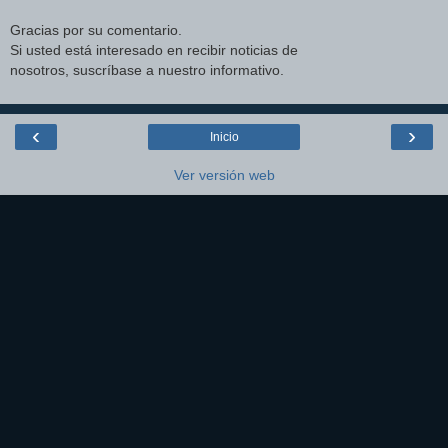
Gracias por su comentario.
Si usted está interesado en recibir noticias de
nosotros, suscríbase a nuestro informativo.
‹
›
Inicio
Ver versión web