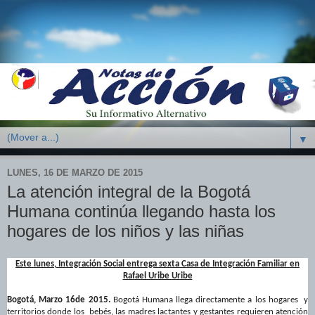
▼
LUNES, 16 DE MARZO DE 2015
La atención integral de la Bogotá
Humana continúa llegando hasta los
hogares de los niños y las niñas
Este lunes, Integración Social entrega sexta Casa de Integración Familiar en
Rafael Uribe Uribe
Bogotá, Marzo 16de 2015.
Bogotá Humana llega directamente a los hogares y
territorios donde los
bebés,
las madres lactantes y gestantes
requieren atención