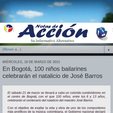
▼
MIÉRCOLES, 18 DE MARZO DE 2015
En Bogotá, 100 niños bailarines
celebrarán el natalicio de José Barros
El sábado 21 de marzo se llevará a cabo un colorido cumbiódromo en
el centro de Bogotá, con el que 100 niños, entre los 6 y 13 años,
celebrarán el centenario del natalicio del maestro José Barros.
Con el objetivo de exaltar la vida y obra de uno de los compositores
más prolíficos de la música colombiana, el Gobierno nacional declaró