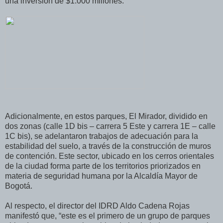
una inversión de $1.000 millones.
Adicionalmente, en estos parques, El Mirador, dividido en
dos zonas (calle 1D bis – carrera 5 Este y carrera 1E – calle
1C bis), se adelantaron trabajos de adecuación para la
estabilidad del suelo, a través de la construcción de muros
de contención. Este sector, ubicado en los cerros orientales
de la ciudad forma parte de los territorios priorizados en
materia de seguridad humana por la Alcaldía Mayor de
Bogotá.
Al respecto, el director del IDRD Aldo Cadena Rojas
manifestó que, “este es el primero de un grupo de parques