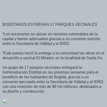
BOGOTANOS ESTRENAN 17 PARQUES VECINALES
*Los escenarios se ubican en sectores vulnerables de la
capital y fueron adecuados gracias a un convenio suscrito
entre la Secretaría de Hábitat y el IDRD.
*Este jueves inició la entrega a la comunidad las obras en el
desarrollo y vecinal El Mirador, en la localidad de Santa Fe.
Un grupo de 17 parques vecinales entregará la
Administración Distrital en las próximas semanas para el
beneficio de los habitantes de Bogotá, gracias a un
convenio ejecutado entre la Secretaría de Hábitat y el IDRD
con una inversión de más de $8 mil millones, destinados a
su diseño y construcción.