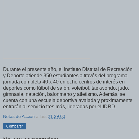
Durante el presente año, el Instituto Distrital de Recreación
y Deporte atiende 850 estudiantes a través del programa
jornada completa 40 x 40 en ocho centros de interés en
deportes como fútbol de salón, voleibol, taekwondo, judo,
gimnasia, natación, balonmano y atletismo. Además, se
cuenta con una escuela deportiva avalada y próximamente
entrarán al servicio tres más, lideradas por el IDRD.
Notas de Acción
a la/s
21:29:00
Compartir