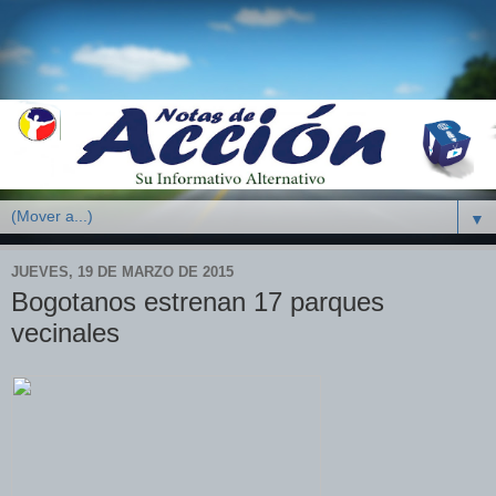
▼
JUEVES, 19 DE MARZO DE 2015
Bogotanos estrenan 17 parques
vecinales