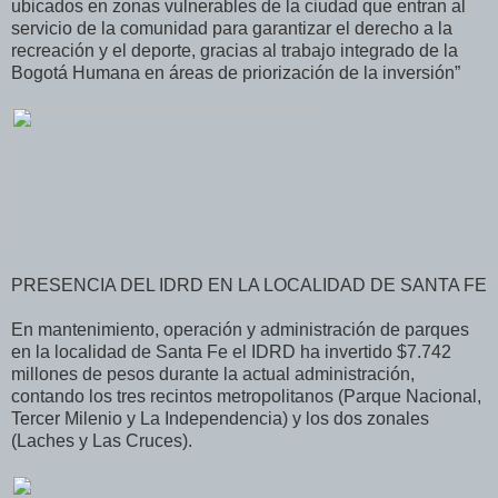
ubicados en zonas vulnerables de la ciudad que entran al
servicio de la comunidad para garantizar el derecho a la
recreación y el deporte, gracias al trabajo integrado de la
Bogotá Humana en áreas de priorización de la inversión”
PRESENCIA DEL IDRD EN LA LOCALIDAD DE SANTA FE
En mantenimiento, operación y administración de parques
en la localidad de Santa Fe el IDRD ha invertido $7.742
millones de pesos durante la actual administración,
contando los tres recintos metropolitanos (Parque Nacional,
Tercer Milenio y La Independencia) y los dos zonales
(Laches y Las Cruces).