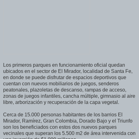
Los primeros parques en funcionamiento oficial quedan
ubicados en el sector de El Mirador, localidad de Santa Fe,
en donde se puede disfrutar de espacios deportivos que
cuentan con nuevos mobiliarios de juegos, senderos
peatonales, plazoletas de descanso, rampas de acceso,
zonas de juegos infantiles, cancha múltiple, gimnasio al aire
libre, arborización y recuperación de la capa vegetal.
Cerca de 15.000 personas habitantes de los barrios El
Mirador, Ramírez, Gran Colombia, Dorado Bajo y el Triunfo
son los beneficiados con estos dos nuevos parques
vecinales que superan los 5.500 m2 de área intervenida con