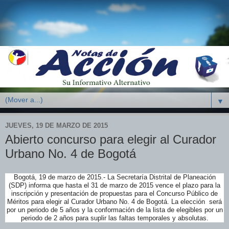
▼
JUEVES, 19 DE MARZO DE 2015
Abierto concurso para elegir al Curador
Urbano No. 4 de Bogotá
Bogotá, 19 de marzo de 2015.- La Secretaría Distrital de Planeación
(SDP) informa que hasta el 31 de marzo de 2015 vence el plazo para la
inscripción y presentación de propuestas para el Concurso Público de
Méritos para elegir al Curador Urbano No. 4 de Bogotá. La elección será
por un periodo de 5 años y la conformación de la lista de elegibles por un
periodo de 2 años para suplir las faltas temporales y absolutas.