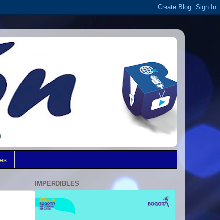
des
IMPERDIBLES