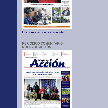
El informativo de la comunidad
PERIÓDICO COMUNITARIO
NOTAS DE ACCIÓN