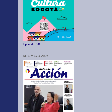
Episodio 28
NDA MAYO 2025