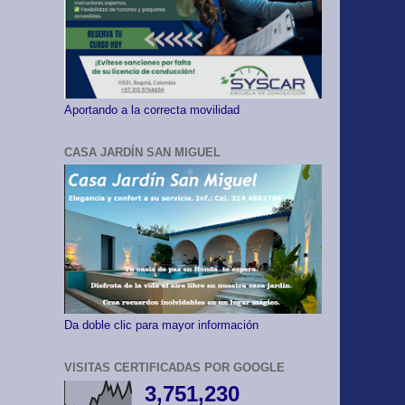
Aportando a la correcta movilidad
CASA JARDÍN SAN MIGUEL
Da doble clic para mayor información
VISITAS CERTIFICADAS POR GOOGLE
3,751,230