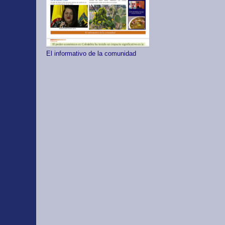
El informativo de la comunidad