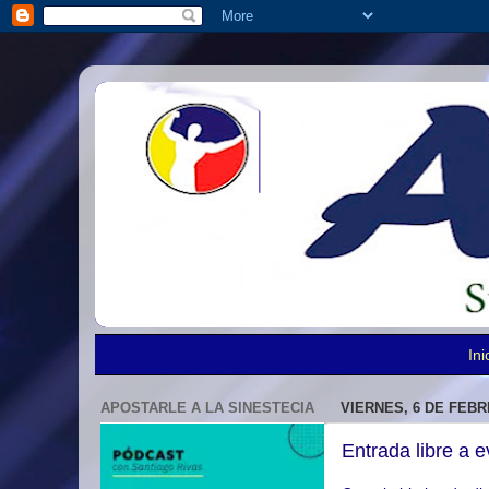
Ini
APOSTARLE A LA SINESTECIA
VIERNES, 6 DE FEBR
Entrada libre a e