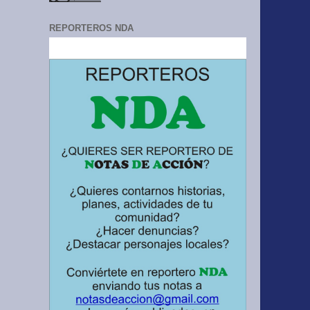
REPORTEROS NDA