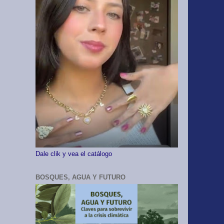
Dale clik y vea el catálogo
BOSQUES, AGUA Y FUTURO