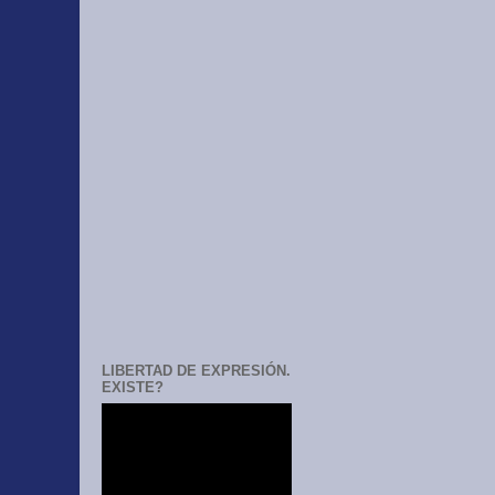
LIBERTAD DE EXPRESIÓN.
EXISTE?