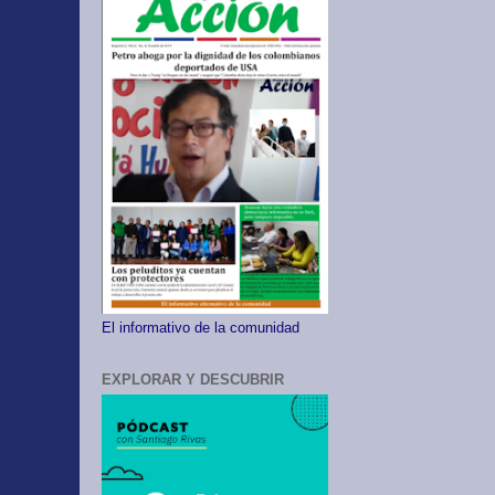
El informativo de la comunidad
EXPLORAR Y DESCUBRIR