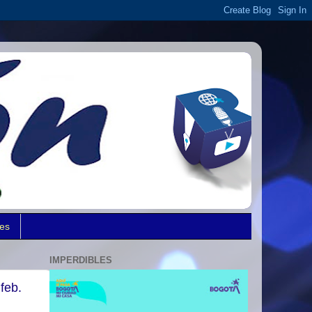
des
IMPERDIBLES
feb.