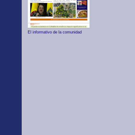
El informativo de la comunidad