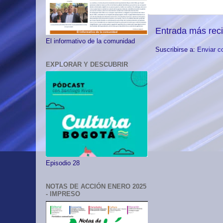
Entrada más rec
El informativo de la comunidad
Suscribirse a:
Enviar c
EXPLORAR Y DESCUBRIR
Episodio 28
NOTAS DE ACCIÓN ENERO 2025
- IMPRESO