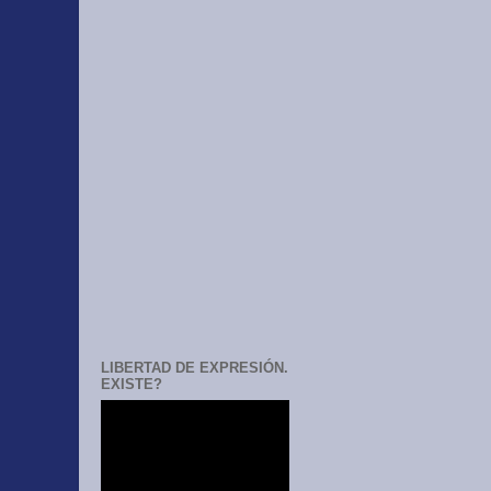
LIBERTAD DE EXPRESIÓN.
EXISTE?