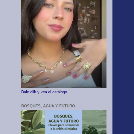
Dale clik y vea el catálogo
BOSQUES, AGUA Y FUTURO