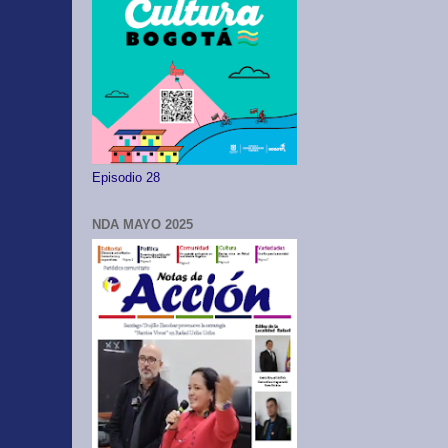
Episodio 28
NDA MAYO 2025