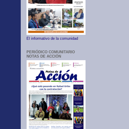
El informativo de la comunidad
PERIÓDICO COMUNITARIO
NOTAS DE ACCIÓN