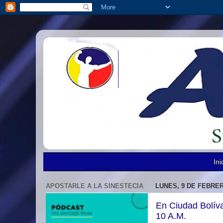
Ini
APOSTARLE A LA SINESTECIA
LUNES, 9 DE FEBRER
En Ciudad Bolíva
10 A.M.