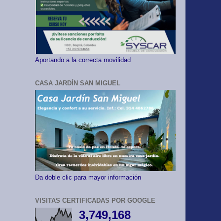
Aportando a la correcta movilidad
CASA JARDÍN SAN MIGUEL
Da doble clic para mayor información
VISITAS CERTIFICADAS POR GOOGLE
3,749,168