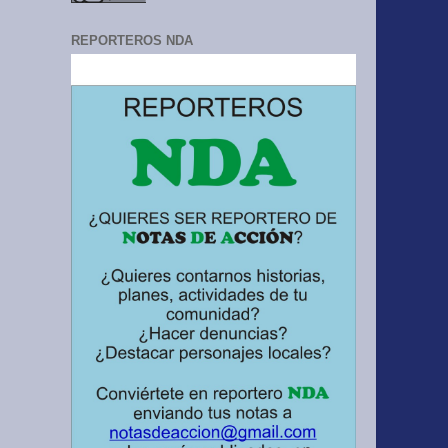
REPORTEROS NDA