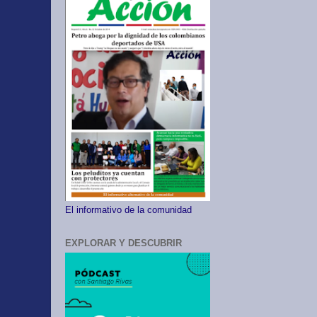
El informativo de la comunidad
EXPLORAR Y DESCUBRIR