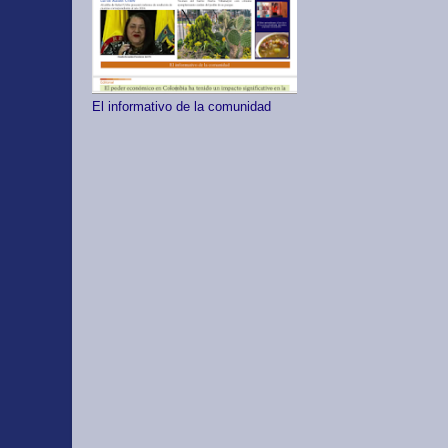
El informativo de la comunidad