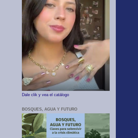
Dale clik y vea el catálogo
BOSQUES, AGUA Y FUTURO