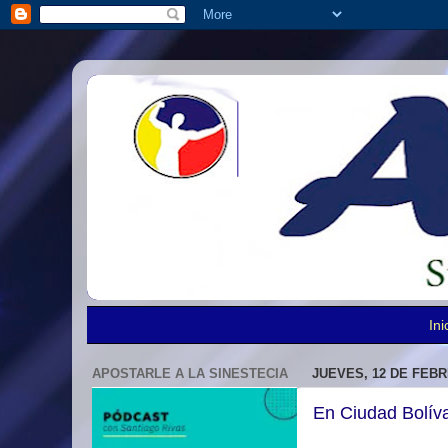
Ini
APOSTARLE A LA SINESTECIA
JUEVES, 12 DE FEBR
En Ciudad Bolíva