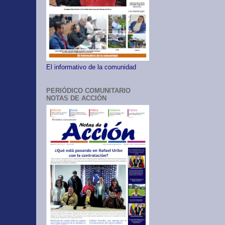
El informativo de la comunidad
PERIÓDICO COMUNITARIO
NOTAS DE ACCIÓN