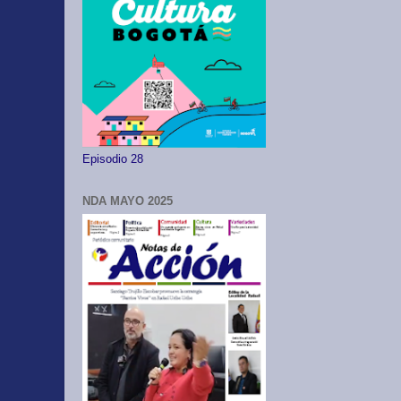
Episodio 28
NDA MAYO 2025