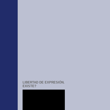
LIBERTAD DE EXPRESIÓN.
EXISTE?