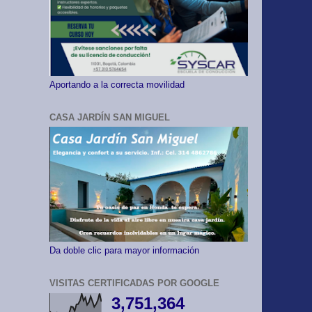
Aportando a la correcta movilidad
CASA JARDÍN SAN MIGUEL
Da doble clic para mayor información
VISITAS CERTIFICADAS POR GOOGLE
3,751,364