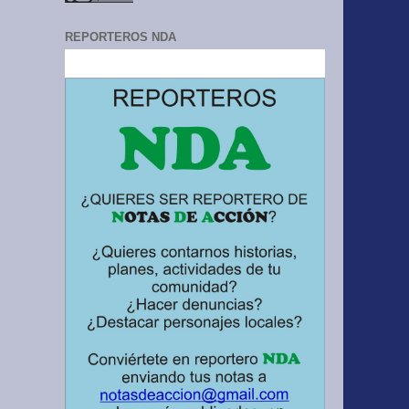
REPORTEROS NDA