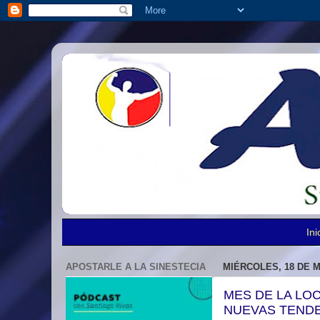
Ini
APOSTARLE A LA SINESTECIA
MIÉRCOLES, 18 DE 
MES DE LA LO
NUEVAS TENDE