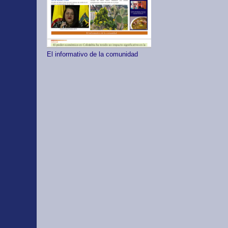
El informativo de la comunidad