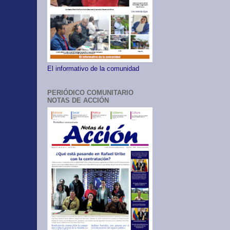
El informativo de la comunidad
PERIÓDICO COMUNITARIO
NOTAS DE ACCIÓN