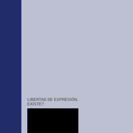
LIBERTAD DE EXPRESIÓN.
EXISTE?