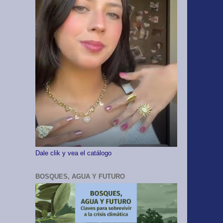
Dale clik y vea el catálogo
BOSQUES, AGUA Y FUTURO