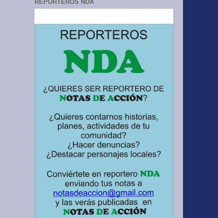
REPORTEROS NDA