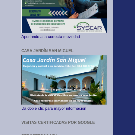
Aportando a la correcta movilidad
CASA JARDÍN SAN MIGUEL
Da doble clic para mayor información
VISITAS CERTIFICADAS POR GOOGLE