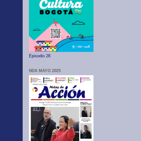
Episodio 28
NDA MAYO 2025