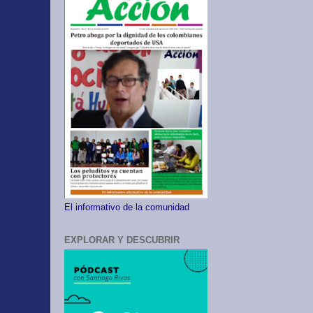
El informativo de la comunidad
EXPLORAR Y DESCUBRIR