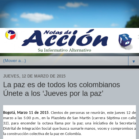
▼
JUEVES, 12 DE MARZO DE 2015
La paz es de todos los colombianos
Únete a los ‘Jueves por la paz’
Bogotá, Marzo 11 de 2015
.
Cientos de personas se reunirán, este jueves 12 de
marzo a las 5:00 p.m., en la Plazoleta de San Martín (carrera Séptima con calle
32), para encender la octava llama por la paz; una iniciativa de la Secretaría
Distrital de Integración Social que busca sumarle manos, voces y compromisos a
la construcción colectiva de la paz en Colombia.