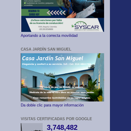
Aportando a la correcta movilidad
CASA JARDÍN SAN MIGUEL
Da doble clic para mayor información
VISITAS CERTIFICADAS POR GOOGLE
3,748,482