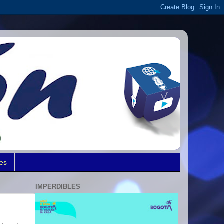
des
IMPERDIBLES