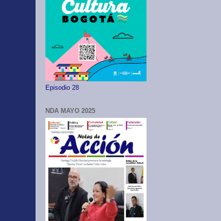
Episodio 28
NDA MAYO 2025