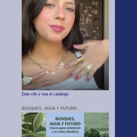
Dale clik y vea el catálogo
BOSQUES, AGUA Y FUTURO