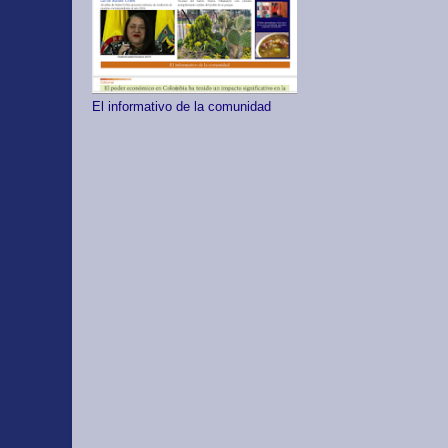
El informativo de la comunidad