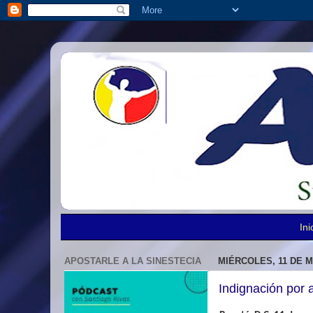
Ini
APOSTARLE A LA SINESTECIA
MIÉRCOLES, 11 DE M
Indignación por