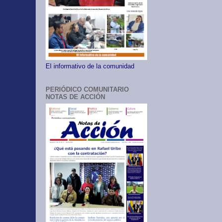
El informativo de la comunidad
PERIÓDICO COMUNITARIO
NOTAS DE ACCIÓN