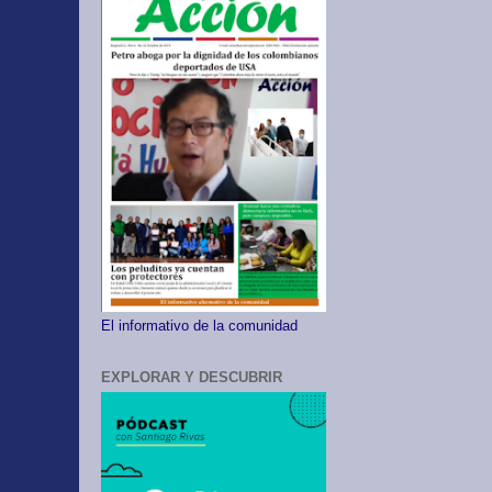
El informativo de la comunidad
EXPLORAR Y DESCUBRIR