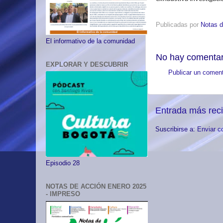
Publicadas por
Notas d
El informativo de la comunidad
No hay comentar
EXPLORAR Y DESCUBRIR
Publicar un coment
Entrada más rec
Suscribirse a:
Enviar c
Episodio 28
NOTAS DE ACCIÓN ENERO 2025
- IMPRESO