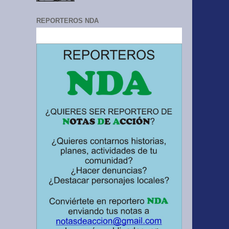
REPORTEROS NDA