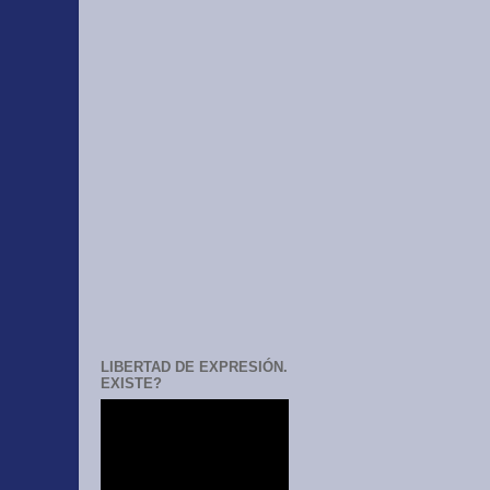
LIBERTAD DE EXPRESIÓN.
EXISTE?