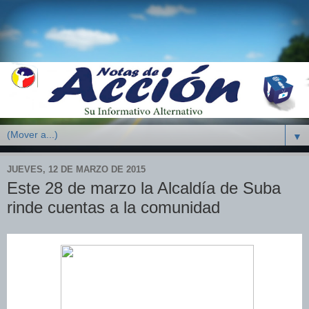
▼
JUEVES, 12 DE MARZO DE 2015
Este 28 de marzo la Alcaldía de Suba
rinde cuentas a la comunidad