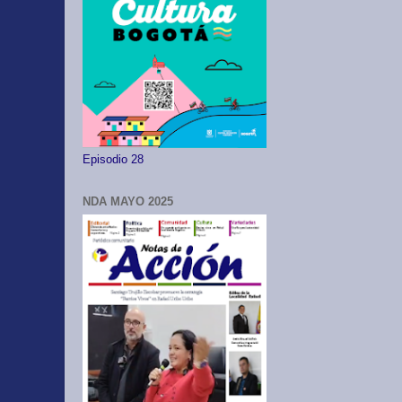
Episodio 28
NDA MAYO 2025