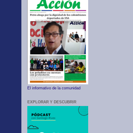
El informativo de la comunidad
EXPLORAR Y DESCUBRIR