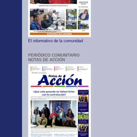
El informativo de la comunidad
PERIÓDICO COMUNITARIO
NOTAS DE ACCIÓN