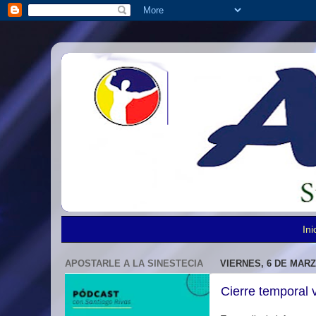
Ini
APOSTARLE A LA SINESTECIA
VIERNES, 6 DE MARZ
Cierre temporal 