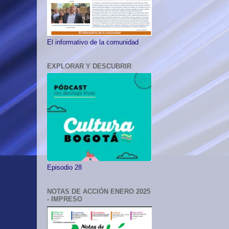
El informativo de la comunidad
EXPLORAR Y DESCUBRIR
Episodio 28
NOTAS DE ACCIÓN ENERO 2025
- IMPRESO