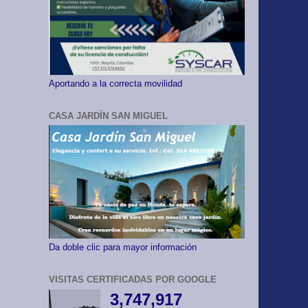
Aportando a la correcta movilidad
CASA JARDÍN SAN MIGUEL
Da doble clic para mayor información
VISITAS CERTIFICADAS POR GOOGLE
3,747,917