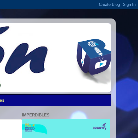
des
IMPERDIBLES