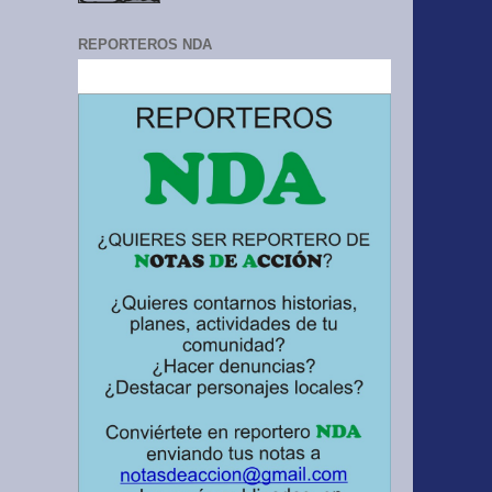
REPORTEROS NDA