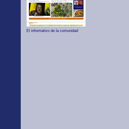
El informativo de la comunidad