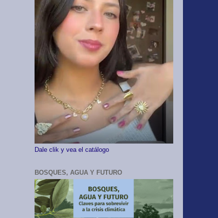
Dale clik y vea el catálogo
BOSQUES, AGUA Y FUTURO