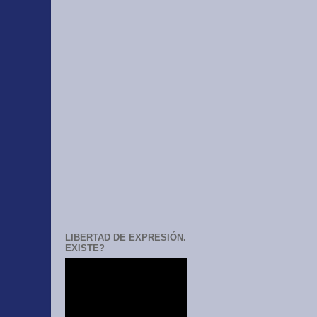
LIBERTAD DE EXPRESIÓN.
EXISTE?