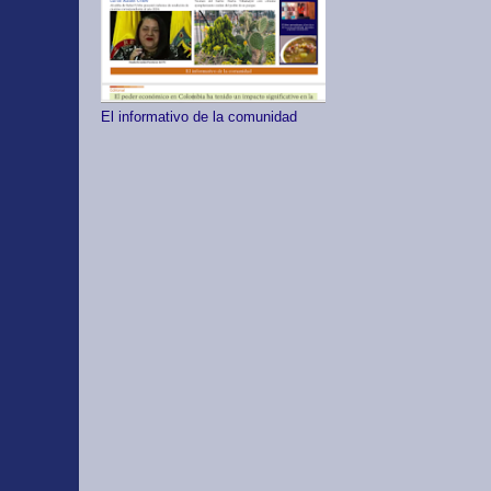
El informativo de la comunidad