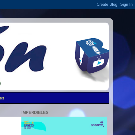
des
IMPERDIBLES