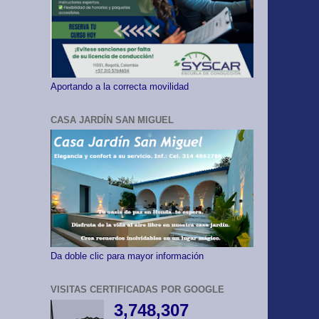
Aportando a la correcta movilidad
CASA JARDÍN SAN MIGUEL
Da doble clic para mayor información
VISITAS CERTIFICADAS POR GOOGLE
3,748,307