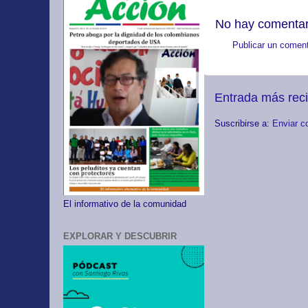
No hay comentar
Publicar un coment
Entrada más rec
Suscribirse a:
Enviar c
El informativo de la comunidad
EXPLORAR Y DESCUBRIR