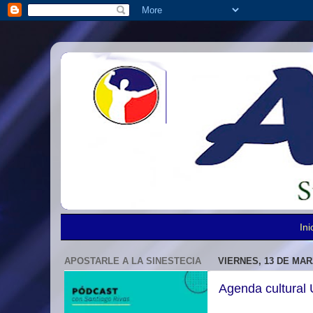
Ini
APOSTARLE A LA SINESTECIA
VIERNES, 13 DE MAR
Agenda cultural