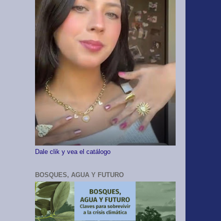
Dale clik y vea el catálogo
BOSQUES, AGUA Y FUTURO