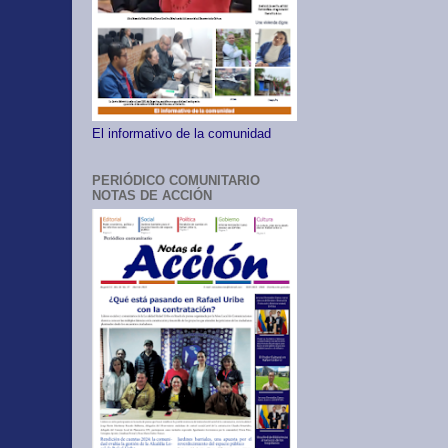
El informativo de la comunidad
PERIÓDICO COMUNITARIO
NOTAS DE ACCIÓN