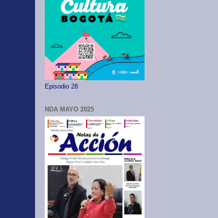
Episodio 28
NDA MAYO 2025