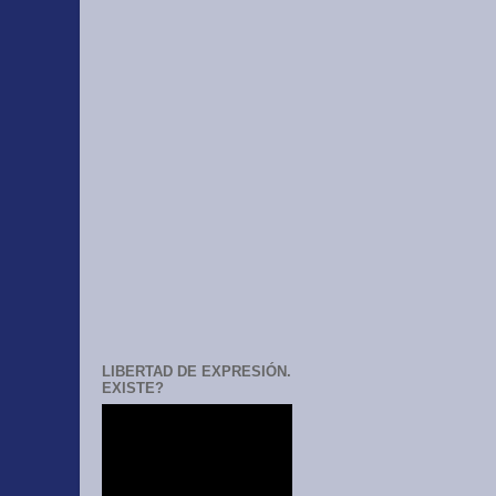
LIBERTAD DE EXPRESIÓN.
EXISTE?