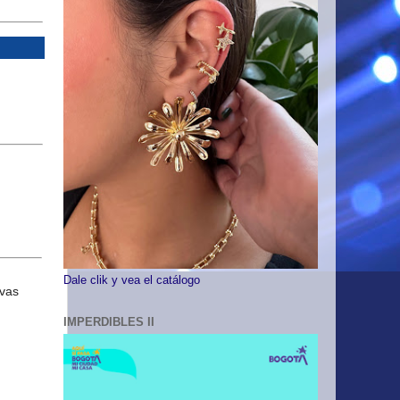
Dale clik y vea el catálogo
IMPERDIBLES II