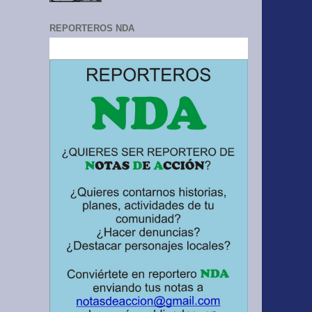
REPORTEROS NDA