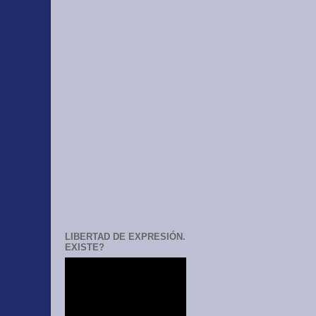
LIBERTAD DE EXPRESIÓN.
EXISTE?