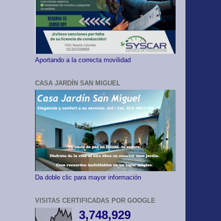
Aportando a la correcta movilidad
CASA JARDÍN SAN MIGUEL
Da doble clic para mayor información
VISITAS CERTIFICADAS POR GOOGLE
3,748,929