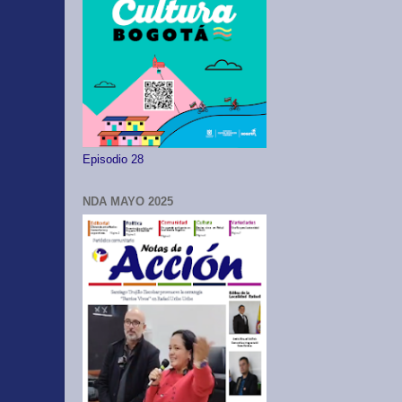
Episodio 28
NDA MAYO 2025