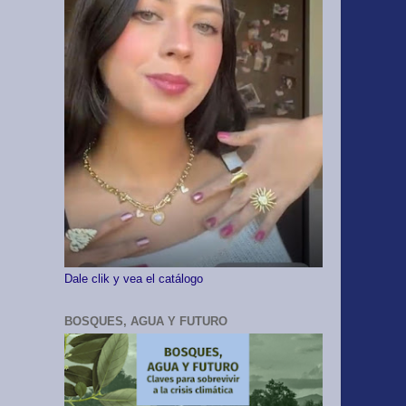
Dale clik y vea el catálogo
BOSQUES, AGUA Y FUTURO