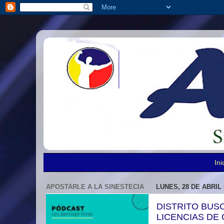
Ini
APOSTARLE A LA SINESTECIA
LUNES, 28 DE ABRIL 
DISTRITO BUSC
LICENCIAS DE