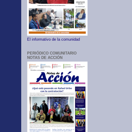
El informativo de la comunidad
PERIÓDICO COMUNITARIO
NOTAS DE ACCIÓN