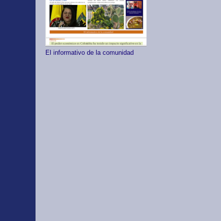
El informativo de la comunidad