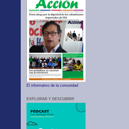
El informativo de la comunidad
EXPLORAR Y DESCUBRIR