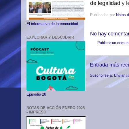
de legalidad y l
Publicadas por
Notas d
El informativo de la comunidad
No hay comentar
EXPLORAR Y DESCUBRIR
Publicar un coment
Entrada más rec
Suscribirse a:
Enviar c
Episodio 28
NOTAS DE ACCIÓN ENERO 2025
- IMPRESO