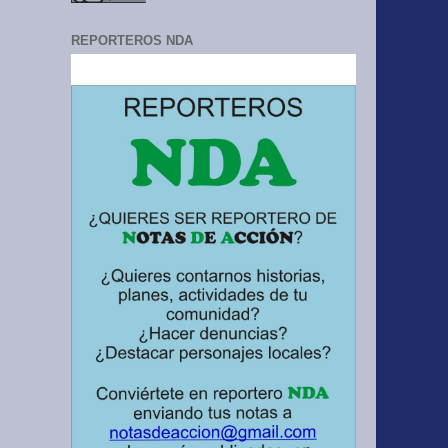
REPORTEROS NDA