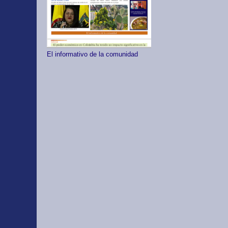
El informativo de la comunidad