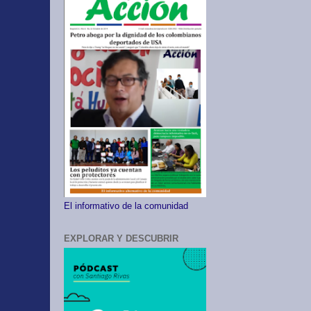
El informativo de la comunidad
EXPLORAR Y DESCUBRIR