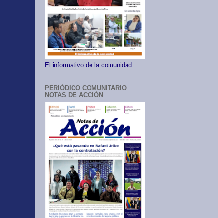
El informativo de la comunidad
PERIÓDICO COMUNITARIO
NOTAS DE ACCIÓN