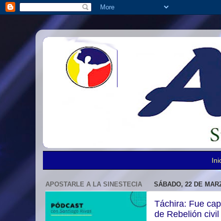
Ini
APOSTARLE A LA SINESTECIA
SÁBADO, 22 DE MARZ
Táchira: Fue capt
de Rebelión civil