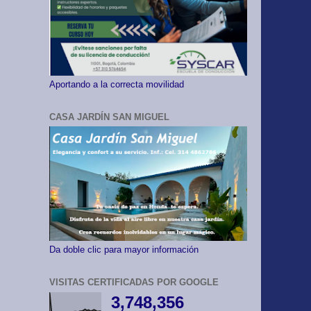
Aportando a la correcta movilidad
CASA JARDÍN SAN MIGUEL
Da doble clic para mayor información
VISITAS CERTIFICADAS POR GOOGLE
3,748,356