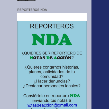
REPORTEROS NDA