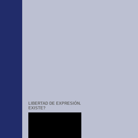
LIBERTAD DE EXPRESIÓN.
EXISTE?