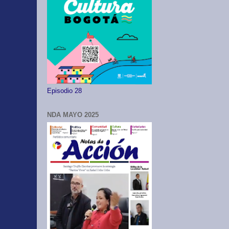
Episodio 28
NDA MAYO 2025