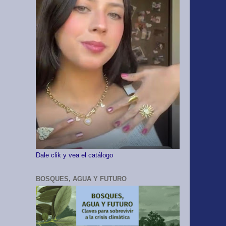
Dale clik y vea el catálogo
BOSQUES, AGUA Y FUTURO