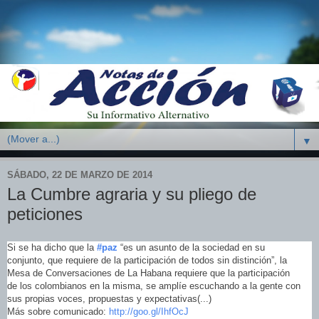
▼
SÁBADO, 22 DE MARZO DE 2014
La Cumbre agraria y su pliego de
peticiones
Si se ha dicho que la
#paz
“es un asunto de la sociedad en su
conjunto, que requiere de la participación de todos sin distinción”, la
Mesa de Conversaciones de La Habana requiere que la participación
de los colombianos en la misma, se amplíe escuchando a la gente con
sus propias voces, propuestas y expectativas(...)
Más sobre comunicado:
http://goo.gl/IhfOcJ