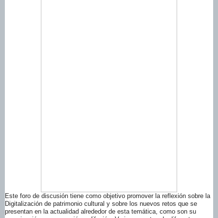
Este foro de discusión tiene como objetivo promover la reflexión sobre la
Digitalización de patrimonio cultural y sobre los nuevos retos que se
presentan en la actualidad alrededor de esta temática, como son su