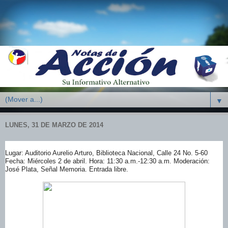
▼
LUNES, 31 DE MARZO DE 2014
Lugar: Auditorio Aurelio Arturo, Biblioteca Nacional, Calle 24 No. 5-60
Fecha: Miércoles 2 de abril. Hora: 11:30 a.m.-12:30 a.m. Moderación:
José Plata, Señal Memoria. Entrada libre.