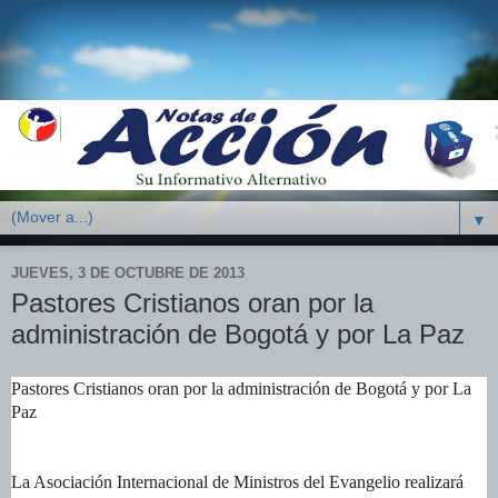
▼
JUEVES, 3 DE OCTUBRE DE 2013
Pastores Cristianos oran por la
administración de Bogotá y por La Paz
Pastores Cristianos oran por la administración de Bogotá y por La
Paz
La Asociación Internacional de Ministros del Evangelio realizará