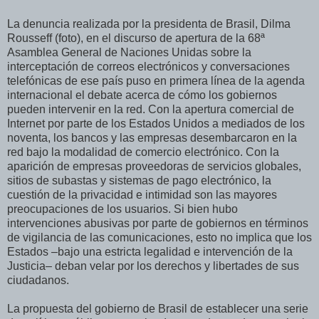
La denuncia realizada por la presidenta de Brasil, Dilma
Rousseff (foto), en el discurso de apertura de la 68ª
Asamblea General de Naciones Unidas sobre la
interceptación de correos electrónicos y conversaciones
telefónicas de ese país puso en primera línea de la agenda
internacional el debate acerca de cómo los gobiernos
pueden intervenir en la red. Con la apertura comercial de
Internet por parte de los Estados Unidos a mediados de los
noventa, los bancos y las empresas desembarcaron en la
red bajo la modalidad de comercio electrónico. Con la
aparición de empresas proveedoras de servicios globales,
sitios de subastas y sistemas de pago electrónico, la
cuestión de la privacidad e intimidad son las mayores
preocupaciones de los usuarios. Si bien hubo
intervenciones abusivas por parte de gobiernos en términos
de vigilancia de las comunicaciones, esto no implica que los
Estados –bajo una estricta legalidad e intervención de la
Justicia– deban velar por los derechos y libertades de sus
ciudadanos.
La propuesta del gobierno de Brasil de establecer una serie