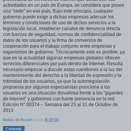
actividades en un país de Europa, se considera que posee
una “sede” en ese país. Bajo este principio, cualquier
gobierno puede exigir a dichas empresas adecuar los
términos y condiciones de uso de dichos servicios a la
legislación local, establecer canales de denuncia directa
con fuerzas de seguridad, normas de confidencialidad de
datos de los usuarios y la firma de convenios de
cooperación para el trabajo conjunto entre empresas y
organismos de gobierno. Técnicamente esto es posible, ya
que en la actualidad algunas empresas globales ofrecen
servicios diferenciales por país dentro de Internet. Resulta
necesario empezar a discutir estas cuestiones a la luz del
mantenimiento del derecho a la libertad de expresión y la
intimidad de los usuarios, ya que la autorregulación
propuesta por algunos especialistas posiciona a los
usuarios en una situación disvaliosa frente a los “gigantes
de Internet” y gobiernos con fuerte presencia en la red.
Edición N° 00374 – Semana del 25 al 31 de Octubre de
2013
Notas de Acción
a la/s
8:10:00
Compartir