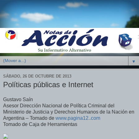
▼
SÁBADO, 26 DE OCTUBRE DE 2013
Políticas públicas e Internet
Gustavo Saín
Asesor Dirección Nacional de Política Criminal del
Ministerio de Justicia y Derechos Humanos de la Nación en
Argentina – Tomado de
www.pagina12..com
Tomado de Caja de Herramientas