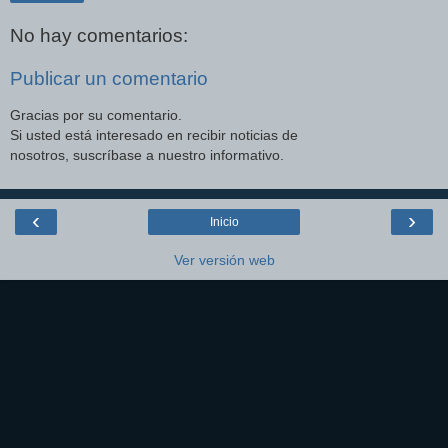
No hay comentarios:
Publicar un comentario
Gracias por su comentario.
Si usted está interesado en recibir noticias de
nosotros, suscríbase a nuestro informativo.
‹
›
Inicio
Ver versión web