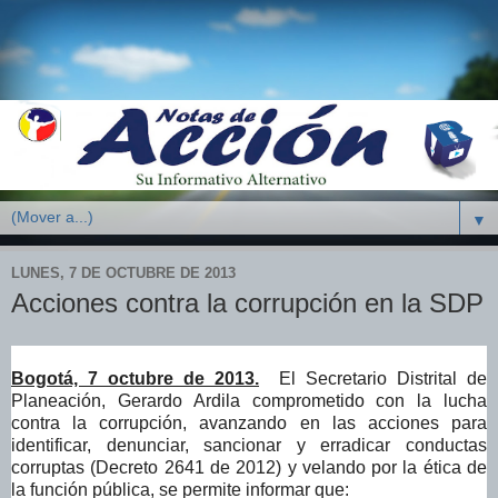
▼
LUNES, 7 DE OCTUBRE DE 2013
Acciones contra la corrupción en la SDP
Bogotá, 7 octubre de 2013.
El Secretario Distrital de
Planeación, Gerardo Ardila comprometido con la lucha
contra la corrupción, avanzando en las acciones para
identificar, denunciar, sancionar y erradicar conductas
corruptas (Decreto 2641 de 2012) y velando por la ética de
la función pública, se permite informar que: