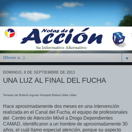
▼
DOMINGO, 8 DE SEPTIEMBRE DE 2013
UNA LUZ AL FINAL DEL FUCHA
Tomado de Boletín Agosto Hospital Rafael Uribe Uribe
Hace aproximadamente dos meses en una intervención
realizada en el Canal del Fucha, el equipo de profesionales
del Centro de Atención Móvil a Drogo Dependientes
CAMAD, identificaron a un hombre de aproximadamente 30
años, el cuál llamo especial atención, porque su aspecto