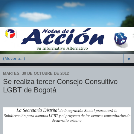
▼
MARTES, 30 DE OCTUBRE DE 2012
Se realiza tercer Consejo Consultivo
LGBT de Bogotá
La Secretaría Distrital
de Integración Social presentará
la
Subdirección
para asuntos LGBT y el proyecto de los centros comunitarios de
desarrollo urbano.