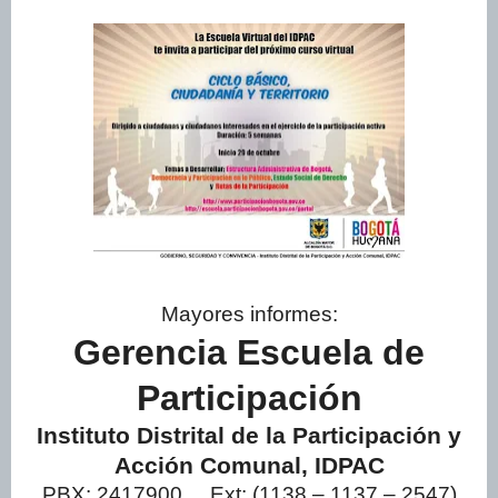
Mayores informes:
Gerencia Escuela de
Participación
Instituto Distrital de la Participación y
Acción Comunal, IDPAC
PBX: 2417900 Ext: (1138 – 1137 – 2547)