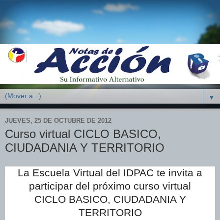
▼
JUEVES, 25 DE OCTUBRE DE 2012
Curso virtual CICLO BASICO,
CIUDADANIA Y TERRITORIO
La Escuela Virtual del IDPAC te invita a
participar del próximo curso virtual
CICLO BASICO, CIUDADANIA Y
TERRITORIO