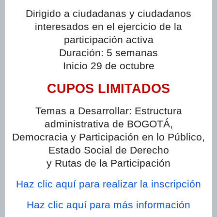
Dirigido a ciudadanas y ciudadanos
interesados en el ejercicio de la
participación activa
Duración: 5 semanas
Inicio 29 de octubre
CUPOS LIMITADOS
Temas a Desarrollar: Estructura
administrativa de BOGOTÁ,
Democracia y Participación en lo Público,
Estado Social de Derecho
y Rutas de la Participación
Haz clic aquí para realizar la inscripción
Haz clic aquí para más información