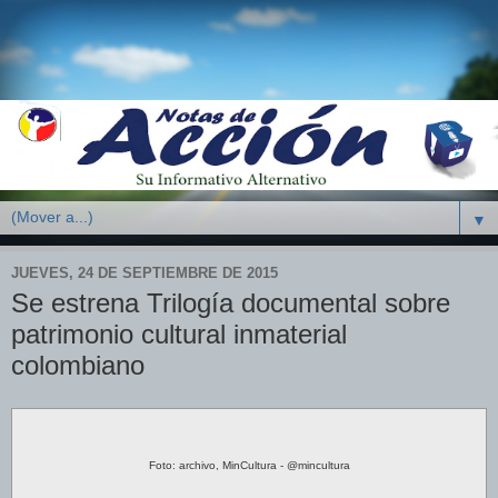
▼
JUEVES, 24 DE SEPTIEMBRE DE 2015
Se estrena Trilogía documental sobre
patrimonio cultural inmaterial
colombiano
Foto: archivo, MinCultura - @mincultura