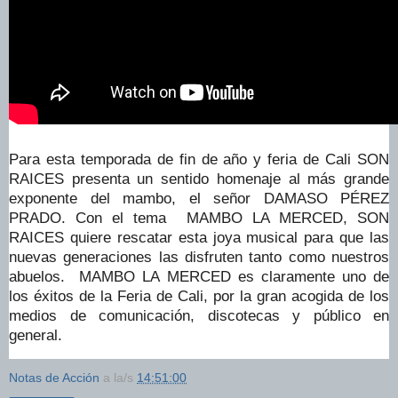
Para esta temporada de fin de año y feria de Cali SON
RAICES presenta un sentido homenaje al más grande
exponente del mambo, el señor DAMASO PÉREZ
PRADO. Con el tema MAMBO LA MERCED, SON
RAICES quiere rescatar esta joya musical para que las
nuevas generaciones las disfruten tanto como nuestros
abuelos. MAMBO LA MERCED es claramente uno de
los éxitos de la Feria de Cali, por la gran acogida de los
medios de comunicación, discotecas y público en
general.
Notas de Acción
a la/s
14:51:00