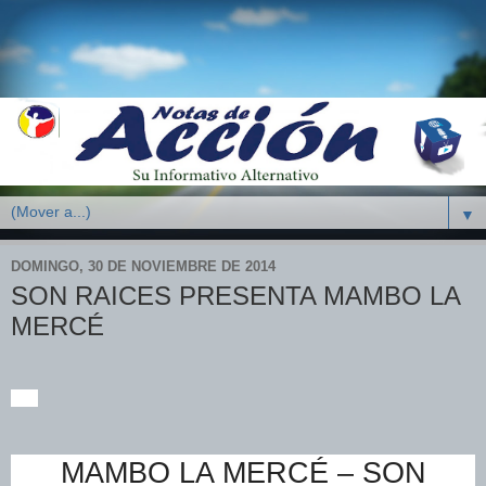
▼
DOMINGO, 30 DE NOVIEMBRE DE 2014
SON RAICES PRESENTA MAMBO LA
MERCÉ
MAMBO LA MERCÉ – SON