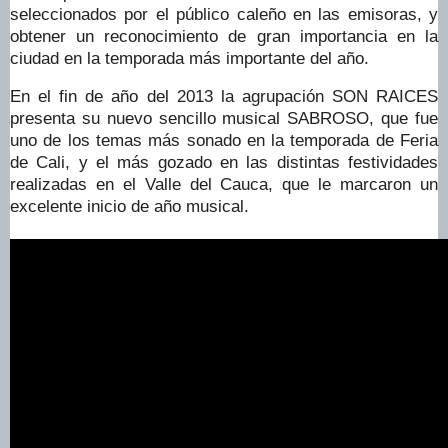
seleccionados por el público caleño en las emisoras, y
obtener un reconocimiento de gran importancia en la
ciudad en la temporada más importante del año.
En el fin de año del 2013 la agrupación SON RAICES
presenta su nuevo sencillo musical SABROSO, que fue
uno de los temas más sonado en la temporada de Feria
de Cali, y el más gozado en las distintas festividades
realizadas en el Valle del Cauca, que le marcaron un
excelente inicio de año musical.