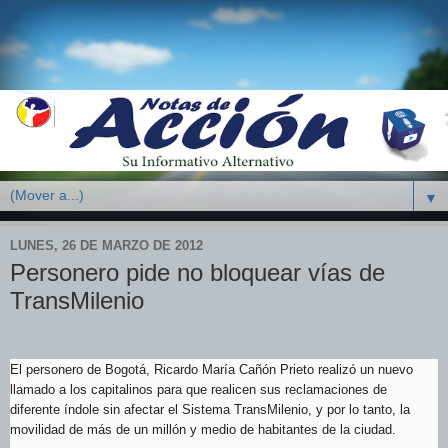
▼
LUNES, 26 DE MARZO DE 2012
Personero pide no bloquear vías de
TransMilenio
El personero de Bogotá, Ricardo María Cañón Prieto realizó un nuevo
llamado a los capitalinos para que realicen sus reclamaciones de
diferente índole sin afectar el Sistema TransMilenio, y por lo tanto, la
movilidad de más de un millón y medio de habitantes de la ciudad.