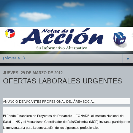
▼
JUEVES, 29 DE MARZO DE 2012
OFERTAS LABORALES URGENTES
ANUNCIO DE VACANTES PROFESIONAL DEL ÁREA SOCIAL
El Fondo Financiero de Proyectos de Desarrollo – FONADE, el Instituto Nacional de
Salud – INS y el Mecanismo Coordinador de País/Colombia (MCP) invitan a participar en
la convocatoria para la contratación de los siguientes profesionales: