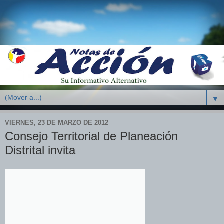
▼
VIERNES, 23 DE MARZO DE 2012
Consejo Territorial de Planeación
Distrital invita