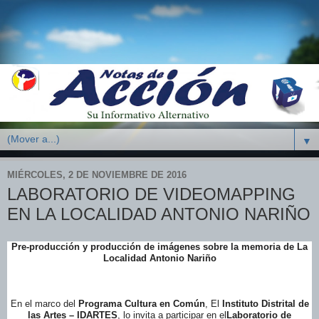
▼
MIÉRCOLES, 2 DE NOVIEMBRE DE 2016
LABORATORIO DE VIDEOMAPPING
EN LA LOCALIDAD ANTONIO NARIÑO
Pre-producción y producción de imágenes sobre la memoria de La
Localidad Antonio Nariño
En el marco del
Programa Cultura en Común
, El
Instituto Distrital de
las Artes – IDARTES
, lo invita a participar en el
Laboratorio de