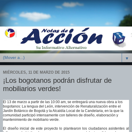
▼
MIÉRCOLES, 11 DE MARZO DE 2015
¡Los bogotanos podrán disfrutar de
mobiliarios verdes!
El 13 de marzo a partir de las 10:00 am, se entregará una nueva obra a los
bogotanos: La lengua del León, intervención de Renaturalización entre el
Jardín Botánico de Bogotá y la Alcaldía Local de la Candelaria, en la que la
comunidad participó intensamente con talleres de diseño, elaboración y
mantenimiento de mobiliario verde.
El diseño inicial de este proyecto lo plantearon los ciudadanos asistentes al