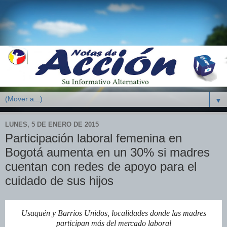
▼
LUNES, 5 DE ENERO DE 2015
Participación laboral femenina en
Bogotá aumenta en un 30% si madres
cuentan con redes de apoyo para el
cuidado de sus hijos
Usaquén y Barrios Unidos, localidades donde las madres
participan más del mercado laboral