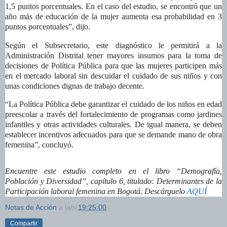
1,5 puntos porcentuales. En el caso del estudio, se encontró que un
año más de educación de la mujer aumenta esa probabilidad en 3
puntos porcentuales
”, dijo.
Según el Subsecretario, este diagnóstico le permitirá a la
Administración Distrital tener mayores insumos para la toma de
decisiones de Política Pública para que las mujeres participen más
en el mercado laboral sin descuidar el cuidado de sus niños y con
unas condiciones dignas de trabajo decente.
“La Política Pública debe garantizar el cuidado de los niños en edad
preescolar a través del fortalecimiento de programas como jardines
infantiles y otras actividades culturales. De igual manera, se deben
establecer incentivos adecuados para que se demande mano de obra
femenina”, concluyó.
Encuentre este estudio completo en el libro “Demografía,
Población y Diversidad”, capítulo 6, titulado: Determinantes de la
Participación laboral femenina en Bogotá. Descárguelo
AQUÍ
Notas de Acción
a la/s
19:25:00
Compartir