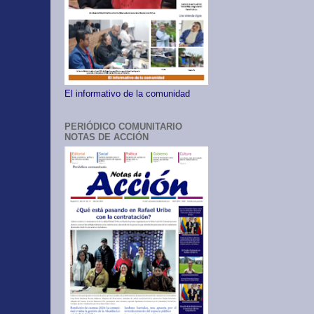
El informativo de la comunidad
PERIÓDICO COMUNITARIO
NOTAS DE ACCIÓN