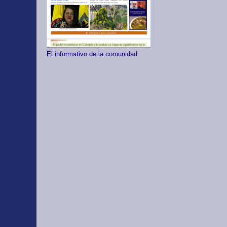
El informativo de la comunidad