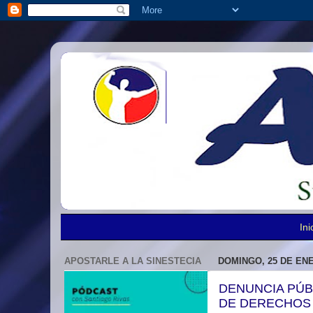
Ini
APOSTARLE A LA SINESTECIA
DOMINGO, 25 DE ENE
DENUNCIA PÚB
DE DERECHOS 