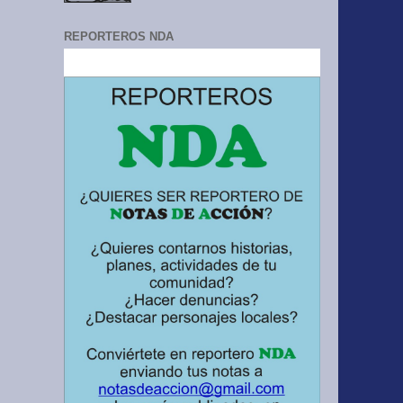
REPORTEROS NDA