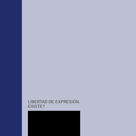
LIBERTAD DE EXPRESIÓN.
EXISTE?