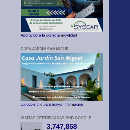
Aportando a la correcta movilidad
CASA JARDÍN SAN MIGUEL
Da doble clic para mayor información
VISITAS CERTIFICADAS POR GOOGLE
3,747,858