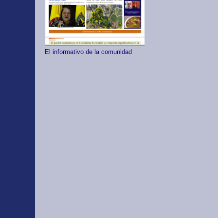
El informativo de la comunidad