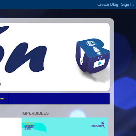
des
IMPERDIBLES