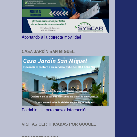
Aportando a la correcta movilidad
CASA JARDÍN SAN MIGUEL
Da doble clic para mayor información
VISITAS CERTIFICADAS POR GOOGLE