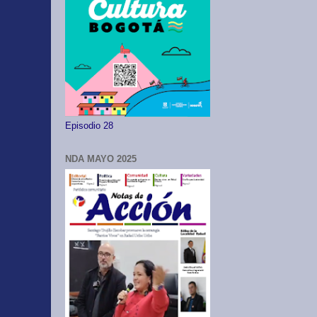
Episodio 28
NDA MAYO 2025