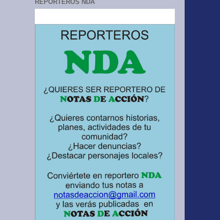
REPORTEROS NDA