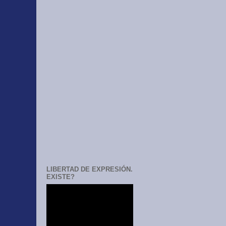
LIBERTAD DE EXPRESIÓN.
EXISTE?