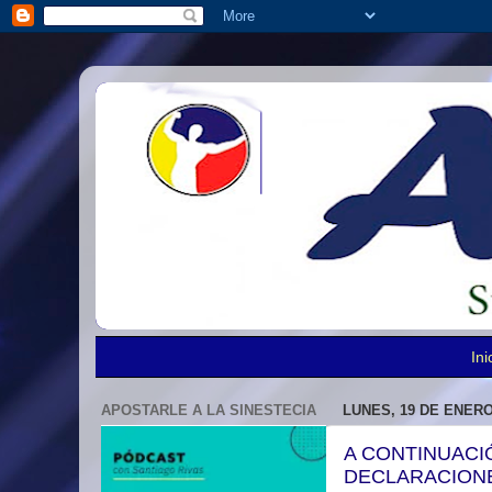
Ini
APOSTARLE A LA SINESTECIA
LUNES, 19 DE ENERO
A CONTINUACI
DECLARACIONE