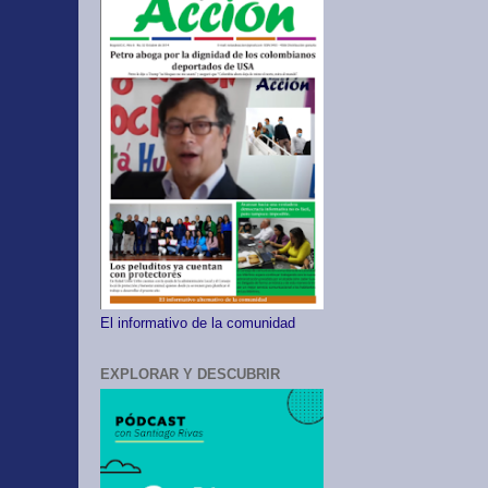
El informativo de la comunidad
EXPLORAR Y DESCUBRIR