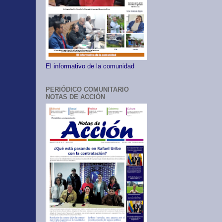
El informativo de la comunidad
PERIÓDICO COMUNITARIO
NOTAS DE ACCIÓN