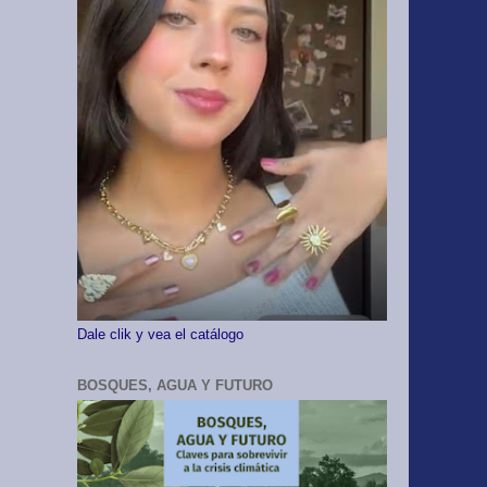
Dale clik y vea el catálogo
BOSQUES, AGUA Y FUTURO