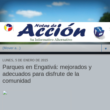
▼
LUNES, 5 DE ENERO DE 2015
Parques en Engativá: mejorados y
adecuados para disfrute de la
comunidad