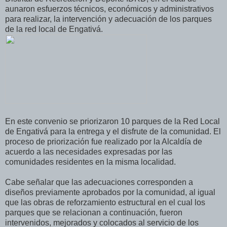
aunaron esfuerzos técnicos, económicos y administrativos
para realizar, la intervención y adecuación de los parques
de la red local de Engativá.
En este convenio se priorizaron 10 parques de la Red Local
de Engativá para la entrega y el disfrute de la comunidad. El
proceso de priorización fue realizado por la Alcaldía de
acuerdo a las necesidades expresadas por las
comunidades residentes en la misma localidad.
Cabe señalar que las adecuaciones corresponden a
diseños previamente aprobados por la comunidad, al igual
que las obras de reforzamiento estructural en el cual los
parques que se relacionan a continuación, fueron
intervenidos, mejorados y colocados al servicio de los