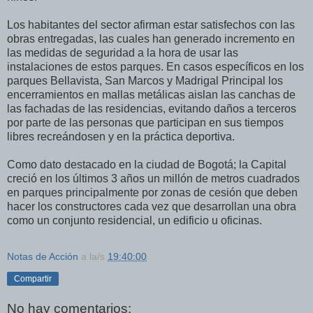
Los habitantes del sector afirman estar satisfechos con las
obras entregadas, las cuales han generado incremento en
las medidas de seguridad a la hora de usar las
instalaciones de estos parques. En casos específicos en los
parques Bellavista, San Marcos y Madrigal Principal los
encerramientos en mallas metálicas aislan las canchas de
las fachadas de las residencias, evitando daños a terceros
por parte de las personas que participan en sus tiempos
libres recreándosen y en la práctica deportiva.
Como dato destacado en la ciudad de Bogotá; la Capital
creció en los últimos 3 años un millón de metros cuadrados
en parques principalmente por zonas de cesión que deben
hacer los constructores cada vez que desarrollan una obra
como un conjunto residencial, un edificio u oficinas.
Notas de Acción
a la/s
19:40:00
Compartir
No hay comentarios: