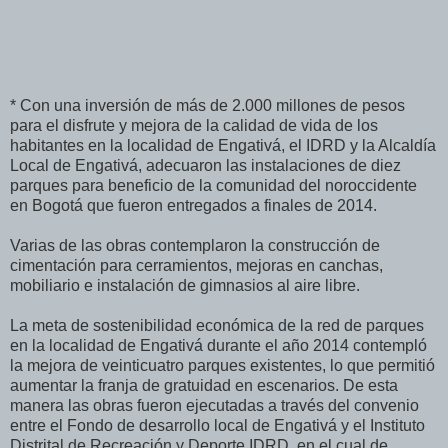
* Con una inversión de más de 2.000 millones de pesos
para el disfrute y mejora de la calidad de vida de los
habitantes en la localidad de Engativá, el IDRD y la Alcaldía
Local de Engativá, adecuaron las instalaciones de diez
parques para beneficio de la comunidad del noroccidente
en Bogotá que fueron entregados a finales de 2014.
Varias de las obras contemplaron la construcción de
cimentación para cerramientos, mejoras en canchas,
mobiliario e instalación de gimnasios al aire libre.
La meta de sostenibilidad económica de la red de parques
en la localidad de Engativá durante el año 2014 contempló
la mejora de veinticuatro parques existentes, lo que permitió
aumentar la franja de gratuidad en escenarios. De esta
manera las obras fueron ejecutadas a través del convenio
entre el Fondo de desarrollo local de Engativá y el Instituto
Distrital de Recreación y Deporte IDRD, en el cual de