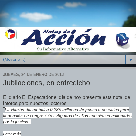
▼
JUEVES, 24 DE ENERO DE 2013
Jubilaciones, en entredicho
El diario El Espectador el día de hoy presenta esta nota, de
interés para nuestros lectores.
"
La Nación desembolsa 9.285 millones de pesos mensuales para
la pensión de congresistas. Algunos de ellos han sido cuestionados
por la justicia."
Leer más