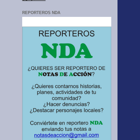
REPORTEROS NDA