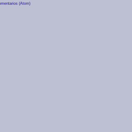
omentarios (Atom)