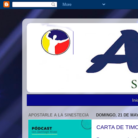
Ini
APOSTARLE A LA SINESTECIA
DOMINGO, 21 DE MAY
CARTA DE TIM