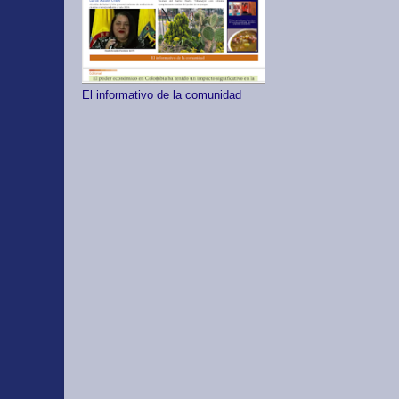
El informativo de la comunidad