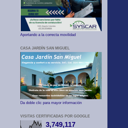
Aportando a la correcta movilidad
CASA JARDÍN SAN MIGUEL
Da doble clic para mayor información
VISITAS CERTIFICADAS POR GOOGLE
3,749,117