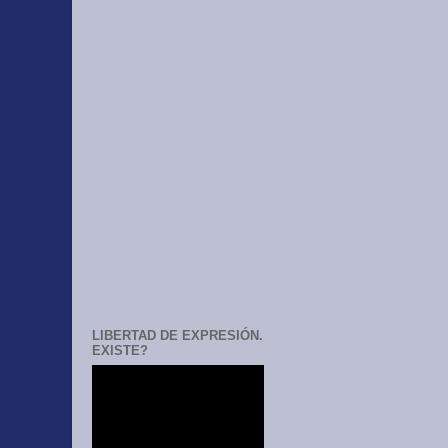
LIBERTAD DE EXPRESIÓN.
EXISTE?