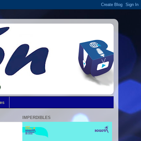
des
IMPERDIBLES