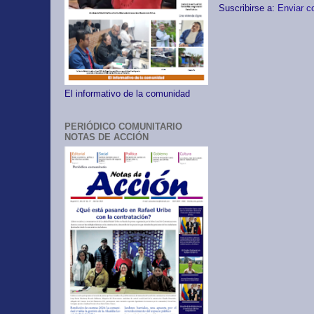
Suscribirse a:
Enviar c
El informativo de la comunidad
PERIÓDICO COMUNITARIO
NOTAS DE ACCIÓN