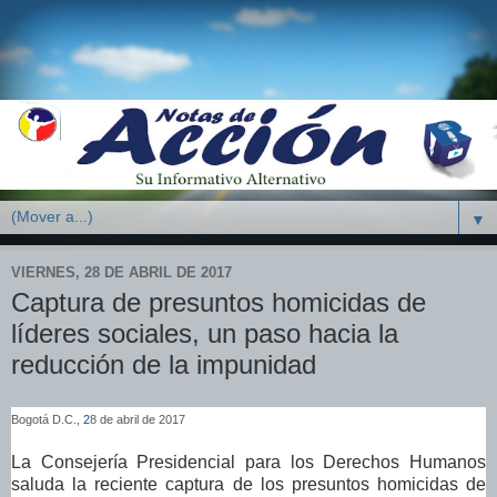
▼
VIERNES, 28 DE ABRIL DE 2017
Captura de presuntos homicidas de
líderes sociales, un paso hacia la
reducción de la impunidad
Bogotá D.C.,
2
8 de abril de 2017
La Consejería Presidencial para los Derechos Humanos
saluda la reciente captura de los presuntos homicidas de