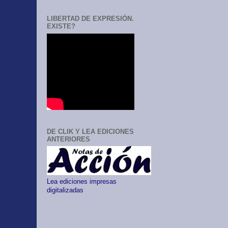
LIBERTAD DE EXPRESIÓN.
EXISTE?
DE CLIK Y LEA EDICIONES
ANTERIORES
Lea ediciones impresas
digitalizadas