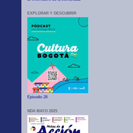
EXPLORAR Y DESCUBRIR
Episodio 28
NDA MAYO 2025