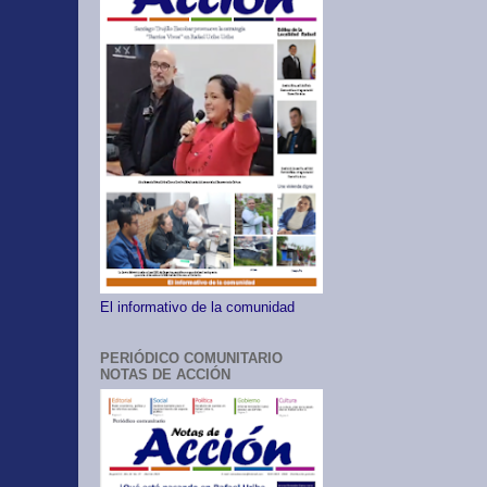
El informativo de la comunidad
PERIÓDICO COMUNITARIO
NOTAS DE ACCIÓN