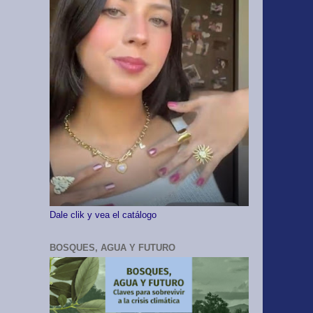
Dale clik y vea el catálogo
BOSQUES, AGUA Y FUTURO