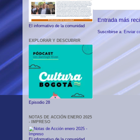
Entrada más rec
El informativo de la comunidad
Suscribirse a:
Enviar c
EXPLORAR Y DESCUBRIR
Episodio 28
NOTAS DE ACCIÓN ENERO 2025
- IMPRESO
El informativo de la comunidad