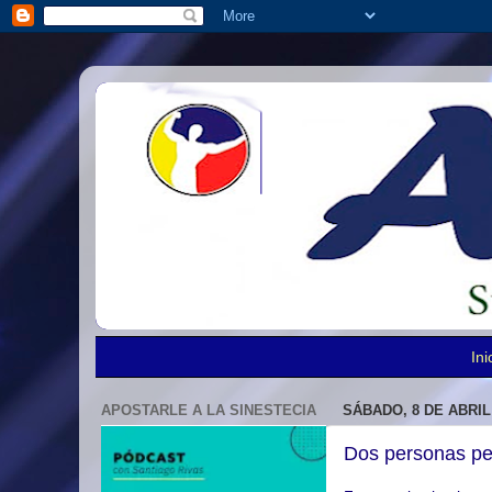
Ini
APOSTARLE A LA SINESTECIA
SÁBADO, 8 DE ABRIL
Dos personas per