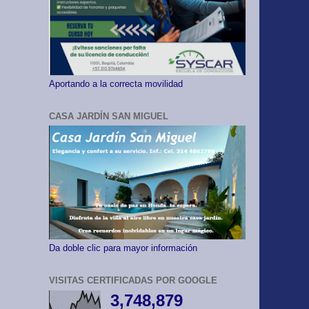
Aportando a la correcta movilidad
CASA JARDÍN SAN MIGUEL
Da doble clic para mayor información
VISITAS CERTIFICADAS POR GOOGLE
3,748,879