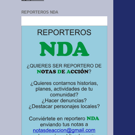
REPORTEROS NDA