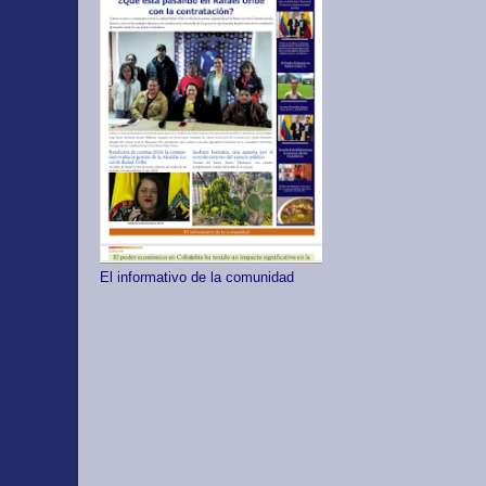
El informativo de la comunidad