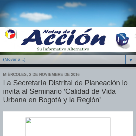
▼
MIÉRCOLES, 2 DE NOVIEMBRE DE 2016
La Secretaría Distrital de Planeación lo
invita al Seminario ‘Calidad de Vida
Urbana en Bogotá y la Región’