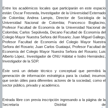
Entre los académicos locales que participarán en este espacio
están: Oscar Fresneda, Investigador de la Universidad Externado
de Colombia; Andrea Lampis, Director de Sociología de la
Universidad Nacional de Colombia; Francesco Bogliacino,
Profesor Facultad de Economía de la Universidad Nacional de
Colombia; Carlos Sepúlveda, Decano Facultad de Economía del
Colegio Mayor Nuestra Señora del Rosario; Juan Miguel Gallego,
Profesor Facultad de Economía del Colegio Mayor Nuestra
Señora del Rosario; Juan Carlos Guataquí, Profesor Facultad de
Economía del Colegio Mayor Nuestra Señora del Rosario; Luis
Alberto López, Investigador de ONU Hábitat e Isidro Hernández,
Investigador de la SDP.
Éste será un debate técnico y conceptual que permitirá la
generación de información estratégica para la ciudad; insumos
que serán útiles para diferentes actores de la sociedad, como el
sector público, privado y académico.
Entrada libre con previa inscripción ingresando a la página de la
Secretaría Distrital de