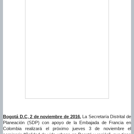
Bogotá D.C, 2 de noviembre de 2016.
La Secretaría Distrital de
Planeación (SDP) con apoyo de la Embajada de Francia en
Colombia realizará el próximo jueves 3 de noviembre el