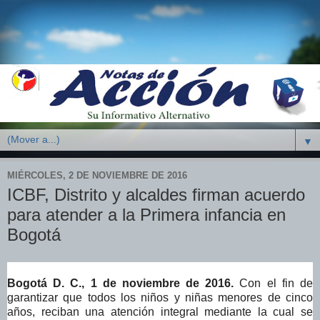
▼
MIÉRCOLES, 2 DE NOVIEMBRE DE 2016
ICBF, Distrito y alcaldes firman acuerdo
para atender a la Primera infancia en
Bogotá
Bogotá D. C., 1 de noviembre de 2016.
Con el fin de
garantizar que todos los niños y niñas menores de cinco
años, reciban una atención integral mediante la cual se