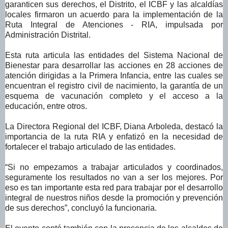
garanticen sus derechos, el Distrito, el ICBF y las alcaldías
locales firmaron un acuerdo para la implementación de la
Ruta Integral de Atenciones - RIA, impulsada por
Administración Distrital.
Esta ruta articula las entidades del Sistema Nacional de
Bienestar para desarrollar las acciones en 28 acciones de
atención dirigidas a la Primera Infancia, entre las cuales se
encuentran el registro civil de nacimiento, la garantía de un
esquema de vacunación completo y el acceso a la
educación, entre otros.
La Directora Regional del ICBF, Diana Arboleda, destacó la
importancia de la ruta RIA y enfatizó en la necesidad de
fortalecer el trabajo articulado de las entidades.
“Si no empezamos a trabajar articulados y coordinados,
seguramente los resultados no van a ser los mejores. Por
eso es tan importante esta red para trabajar por el desarrollo
integral de nuestros niños desde la promoción y prevención
de sus derechos”, concluyó la funcionaria.