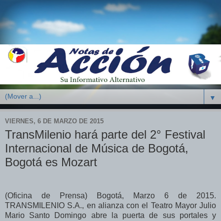
▼
VIERNES, 6 DE MARZO DE 2015
TransMilenio hará parte del 2° Festival
Internacional de Música de Bogotá,
Bogotá es Mozart
(Oficina de Prensa) Bogotá, Marzo 6 de 2015.
TRANSMILENIO S.A., en alianza con el Teatro Mayor Julio
Mario Santo Domingo abre la puerta de sus portales y