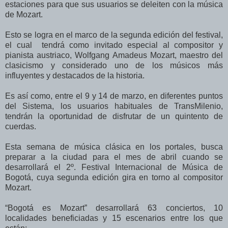
estaciones para que sus usuarios se deleiten con la música
de Mozart.
Esto se logra en el marco de la segunda edición del festival,
el cual tendrá como invitado especial al compositor y
pianista austriaco, Wolfgang Amadeus Mozart, maestro del
clasicismo y considerado uno de los músicos más
influyentes y destacados de la historia.
Es así como, entre el 9 y 14 de marzo, en diferentes puntos
del Sistema, los usuarios habituales de TransMilenio,
tendrán la oportunidad de disfrutar de un quintento de
cuerdas.
Esta semana de música clásica en los portales, busca
preparar a la ciudad para el mes de abril cuando se
desarrollará el 2º. Festival Internacional de Música de
Bogotá, cuya segunda edición gira en torno al compositor
Mozart.
“Bogotá es Mozart” desarrollará 63 conciertos, 10
localidades beneficiadas y 15 escenarios entre los que