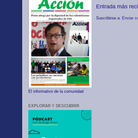
Entrada más rec
Suscribirse a:
Enviar c
El informativo de la comunidad
EXPLORAR Y DESCUBRIR