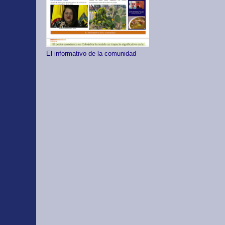
El informativo de la comunidad