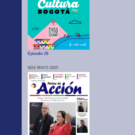
Episodio 28
NDA MAYO 2025