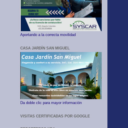
Aportando a la correcta movilidad
CASA JARDÍN SAN MIGUEL
Da doble clic para mayor información
VISITAS CERTIFICADAS POR GOOGLE