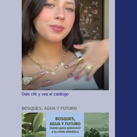
Dale clik y vea el catálogo
BOSQUES, AGUA Y FUTURO