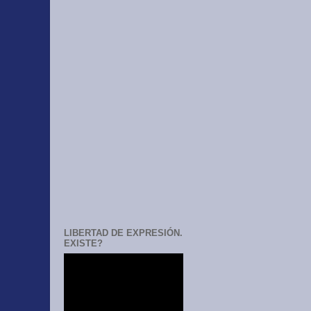
LIBERTAD DE EXPRESIÓN.
EXISTE?