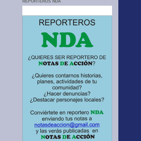
REPORTEROS NDA