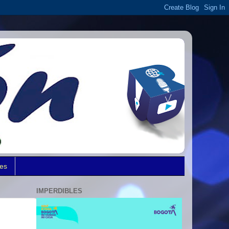
des
IMPERDIBLES