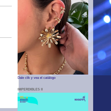
Dale clik y vea el catálogo
IMPERDIBLES II