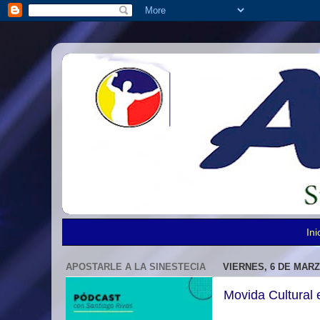
Ini
APOSTARLE A LA SINESTECIA
VIERNES, 6 DE MARZ
Movida Cultural 