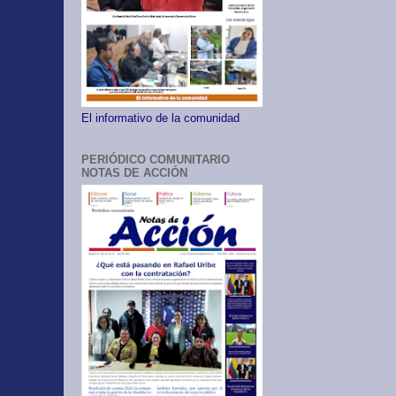
El informativo de la comunidad
PERIÓDICO COMUNITARIO
NOTAS DE ACCIÓN