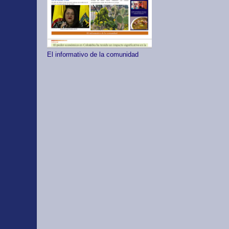
El informativo de la comunidad