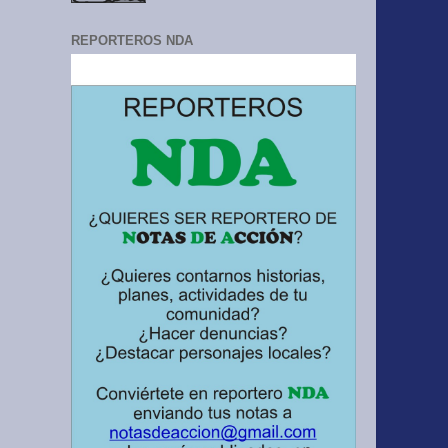
REPORTEROS NDA