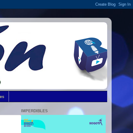
des
IMPERDIBLES