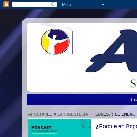
Ini
APOSTARLE A LA SINESTECIA
LUNES, 5 DE ENERO 
¿Porqué en Bogot