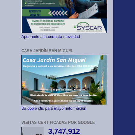
Aportando a la correcta movilidad
CASA JARDÍN SAN MIGUEL
Da doble clic para mayor información
VISITAS CERTIFICADAS POR GOOGLE
3,747,912