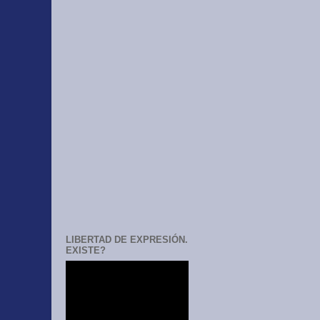
LIBERTAD DE EXPRESIÓN.
EXISTE?