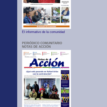
El informativo de la comunidad
PERIÓDICO COMUNITARIO
NOTAS DE ACCIÓN