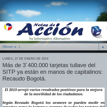
▼
LUNES, 27 DE ENERO DE 2014
Más de 3´400.000 tarjetas tullave del
SITP ya están en manos de capitalinos:
Recaudo Bogotá.
El 2013 arrojó varios resultados positivos para la mejora
de la movilidad de los ciudadanos.
Según Recaudo Bogotá los avances se pueden medir en