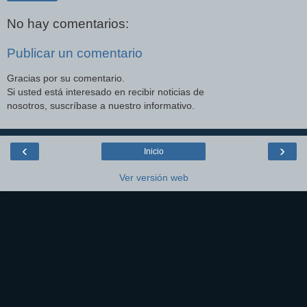
No hay comentarios:
Publicar un comentario
Gracias por su comentario.
Si usted está interesado en recibir noticias de
nosotros, suscríbase a nuestro informativo.
‹
›
Inicio
Ver versión web