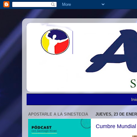
Ini
APOSTARLE A LA SINESTECIA
JUEVES, 23 DE ENER
Cumbre Mundial 