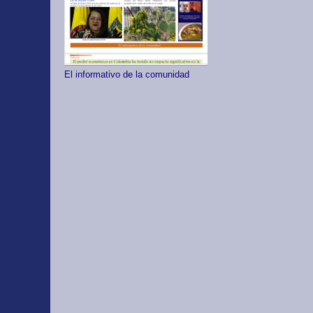
El informativo de la comunidad