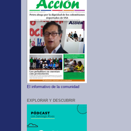
El informativo de la comunidad
EXPLORAR Y DESCUBRIR