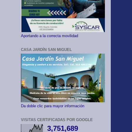
Aportando a la correcta movilidad
CASA JARDÍN SAN MIGUEL
Da doble clic para mayor información
VISITAS CERTIFICADAS POR GOOGLE
3,751,689