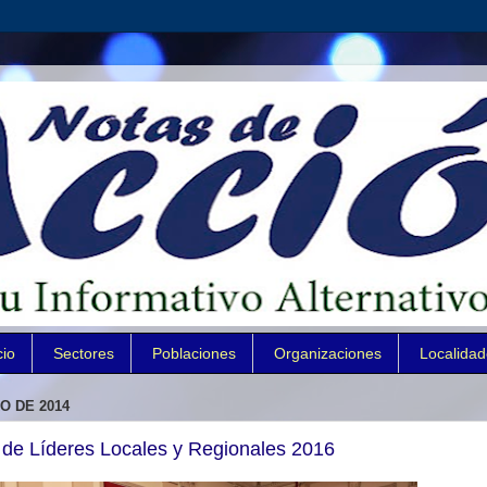
cio
Sectores
Poblaciones
Organizaciones
Localida
O DE 2014
de Líderes Locales y Regionales 2016