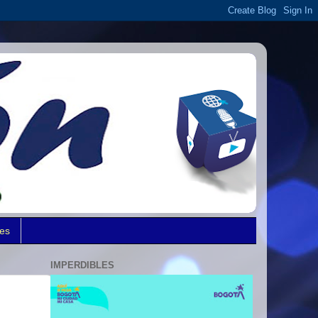
des
IMPERDIBLES