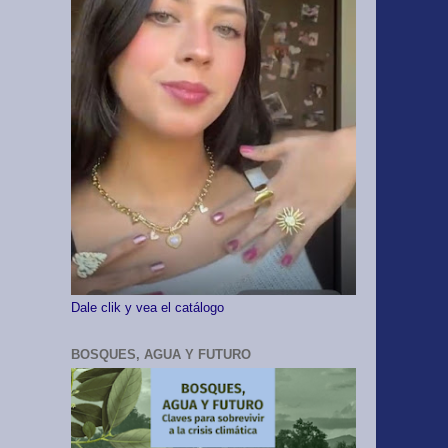
Dale clik y vea el catálogo
BOSQUES, AGUA Y FUTURO