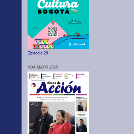
Episodio 28
NDA MAYO 2025