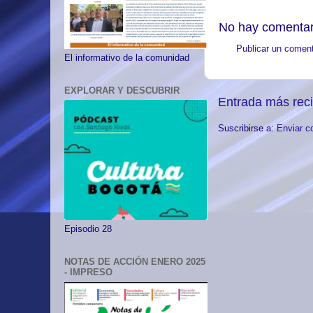
No hay comentar
Publicar un coment
El informativo de la comunidad
EXPLORAR Y DESCUBRIR
Entrada más rec
Suscribirse a:
Enviar c
Episodio 28
NOTAS DE ACCIÓN ENERO 2025
- IMPRESO