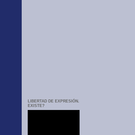
LIBERTAD DE EXPRESIÓN.
EXISTE?