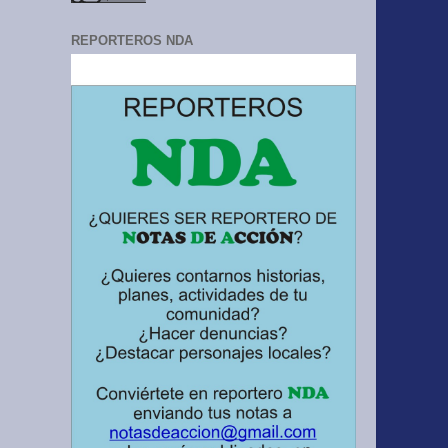
REPORTEROS NDA