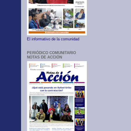
El informativo de la comunidad
PERIÓDICO COMUNITARIO
NOTAS DE ACCIÓN