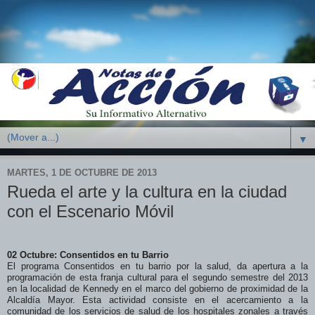
▼
MARTES, 1 DE OCTUBRE DE 2013
Rueda el arte y la cultura en la ciudad
con el Escenario Móvil
02 Octubre: Consentidos en tu Barrio
El programa Consentidos en tu barrio por la salud, da apertura a la
programación de esta franja cultural para el segundo semestre del 2013
en la localidad de Kennedy en el marco del gobierno de proximidad de la
Alcaldía Mayor. Esta actividad consiste en el acercamiento a la
comunidad de los servicios de salud de los hospitales zonales a través