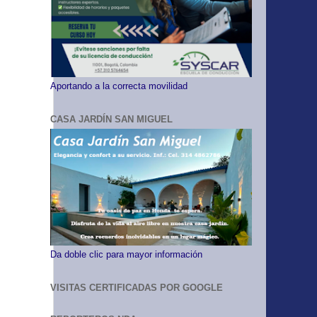
Aportando a la correcta movilidad
CASA JARDÍN SAN MIGUEL
Da doble clic para mayor información
VISITAS CERTIFICADAS POR GOOGLE