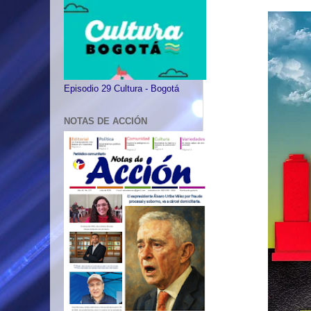
Episodio 29 Cultura - Bogotá
NOTAS DE ACCIÓN