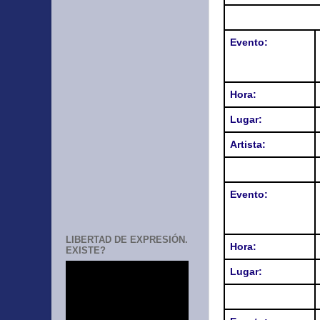
Evento
:
Hora
:
Lugar
:
Artista:
Evento:
LIBERTAD DE EXPRESIÓN.
Hora:
EXISTE?
Lugar
: