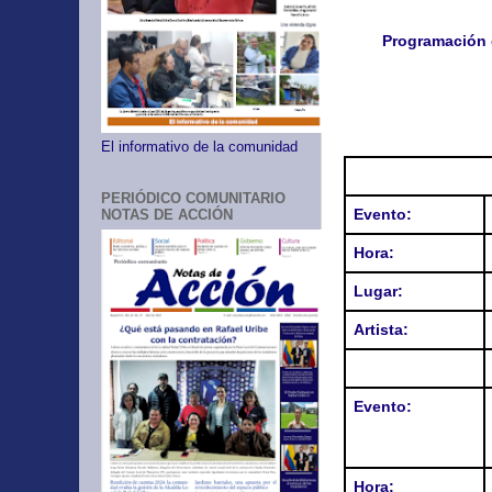
Programación d
El informativo de la comunidad
PERIÓDICO COMUNITARIO
Evento:
NOTAS DE ACCIÓN
Hora:
Lugar:
Artista:
Evento:
Hora: