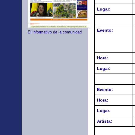
Lugar:
Evento:
El informativo de la comunidad
Hora:
Lugar:
Evento
:
Hora
:
Lugar
:
Artista: