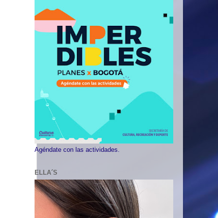
Agéndate con las actividades.
ELLA´S