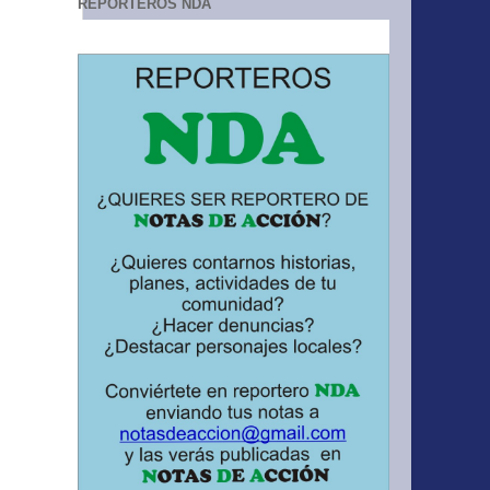
REPORTEROS NDA